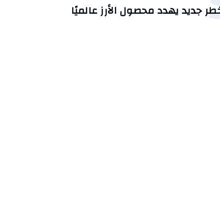
طر جديد يهدد محصول الأرز عالميًا