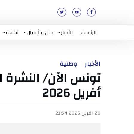
الرئيسية
الأخبار
مال و أعمال
ثقافة
الأخبار
وطنية
أفريل 2026
28 افريل 2026 21:54