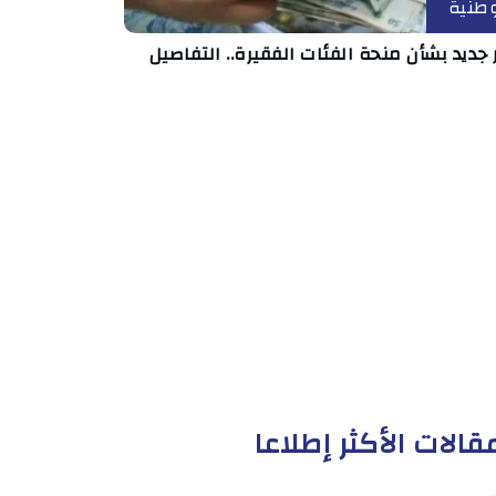
طنية
 جديد بشأن منحة الفئات الفقيرة.. التفاصيل
قالات الأكثر إطلاعا