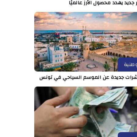
جديد يهدد محصول الأرز عالميًا
طنية
رات جديدة عن الموسم السياحي في تونس