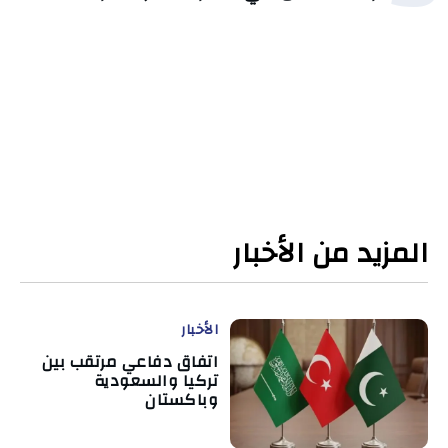
المزيد من الأخبار
الأخبار
اتفاق دفاعي مرتقب بين
تركيا والسعودية
وباكستان