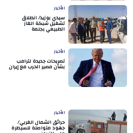
الأخبار
سيدي بوزيد/ انطلاق
تشغيل شبكة الغاز
الطبيعي بجلمة
الأخبار
تصريحات جديدة لترامب
بشأن مصير الحرب مع إيران
الأخبار
حرائق الشمال الغربي/
جهود متواصلة للسيطرة