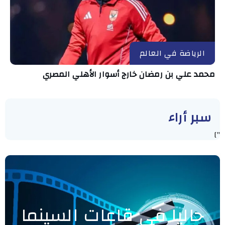
الرياضة في العالم
محمد علي بن رمضان خارج أسوار الأهلي المصري
سبر أراء
"]
حاليا في قاعات السينما