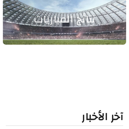
نتائج المباريات
آخر الأخبار