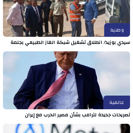
وطنية
سيدي بوزيد/ انطلاق تشغيل شبكة الغاز الطبيعي بجلمة
عالمية
تصريحات جديدة لترامب بشأن مصير الحرب مع إيران