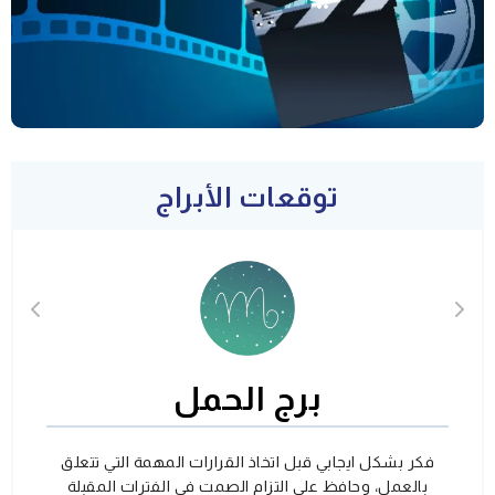
توقعات الأبراج
برج الحمل
فكر بشكل ايجابي قبل اتخاذ القرارات المهمة التي تتعلق
بالعمل، وحافظ على التزام الصمت في الفترات المقبلة