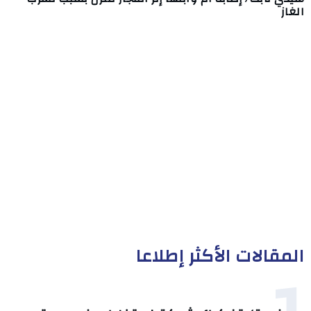
الغاز
المقالات الأكثر إطلاعا