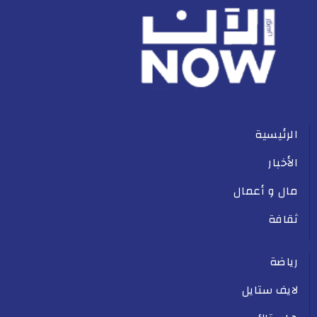
الرئيسية
الأخبار
مال و أعمال
ثقافة
رياضة
لايف ستايل