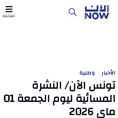
القائمة
الأخبار
وطنية
تونس الآن/ النشرة
المسائية ليوم الجمعة 01
ماي 2026