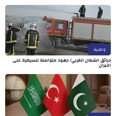
وطنية
حرائق الشمال الغربي/ جهود متواصلة للسيطرة على
النيران