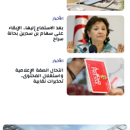
الأخبار
بعد الاستماع إليها.. الإبقاء
على سهام بن سدرين بحالة
سراح
الأخبار
انتحال الصفة الإعلامية
واستغلال المحتوى..
تحذيرات نقابية