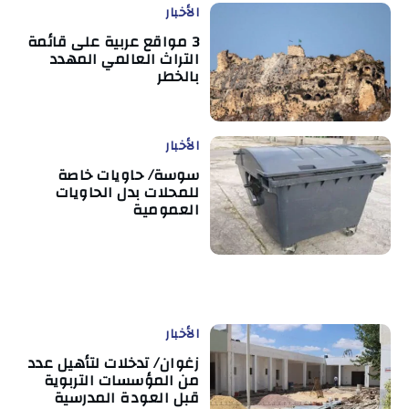
الأخبار
3 مواقع عربية على قائمة
التراث العالمي المهدد
بالخطر
الأخبار
سوسة/ حاويات خاصة
للمحلات بدل الحاويات
العمومية
الأخبار
زغوان/ تدخلات لتأهيل عدد
من المؤسسات التربوية
قبل العودة المدرسية