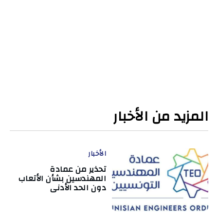
المزيد من الأخبار
الأخبار
تحذير من عمادة
المهندسين بشأن الأتعاب
دون الحد الأدنى