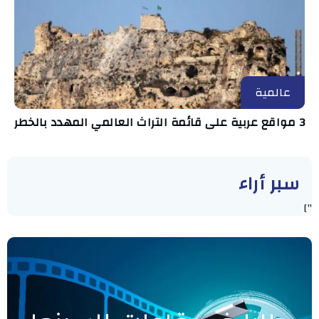
عالمية
3 مواقع عربية على قائمة التراث العالمي المهدد بالخطر
سبر أراء
"]