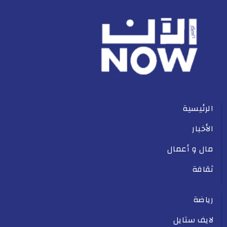
الرئيسية
الأخبار
مال و أعمال
ثقافة
رياضة
لايف ستايل