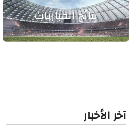
نتائج المباريات
آخر الأخبار