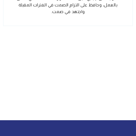
بالعمل، وحافظ على التزام الصمت في الفترات المقبلة
واجتهد في صمت.