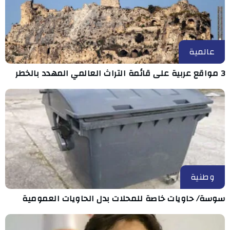
عالمية
3 مواقع عربية على قائمة التراث العالمي المهدد بالخطر
وطنية
سوسة/ حاويات خاصة للمحلات بدل الحاويات العمومية