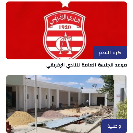
كرة القدم
موعد الجلسة العامة للنادي الإفريقي
وطنية