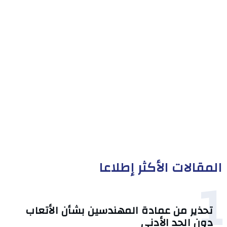
المقالات الأكثر إطلاعا
1
تحذير من عمادة المهندسين بشأن الأتعاب
دون الحد الأدنى