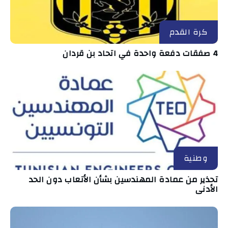
كرة القدم
4 صفقات دفعة واحدة في اتحاد بن قردان
وطنية
تحذير من عمادة المهندسين بشأن الأتعاب دون الحد
الأدنى