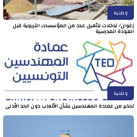
وطنية
زغوان/ تدخلات لتأهيل عدد من المؤسسات التربوية قبل
العودة المدرسية
وطنية
تحذير من عمادة المهندسين بشأن الأتعاب دون الحد الأدنى