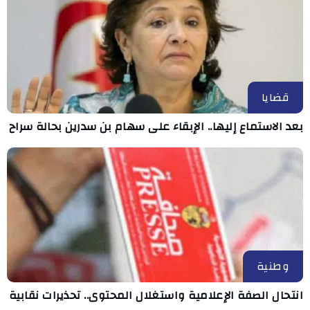
قضايا
بعد الاستماع إليها.. الإبقاء على سهام بن سدرين بحالة سراح
وطنية
انتحال الصفة الإعلامية واستغلال المحتوى.. تحذيرات نقابية