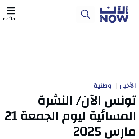
القائمة
الأخبار
وطنية
تونس الآن/ النشرة
المسائية ليوم الجمعة 21
مارس 2025