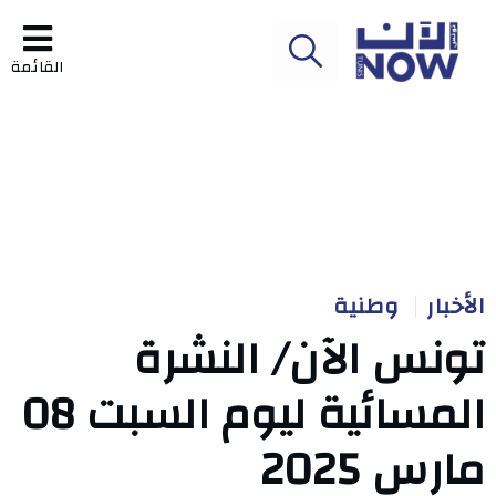
القائمة
الأخبار
وطنية
تونس الآن/ النشرة
المسائية ليوم السبت 08
مارس 2025