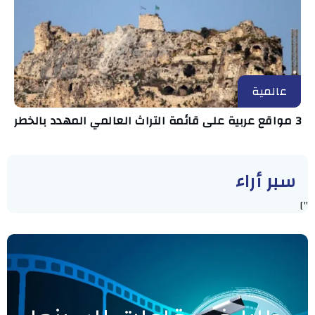
عالمية
3 مواقع عربية على قائمة التراث العالمي المهدد بالخطر
سبر أراء
"]