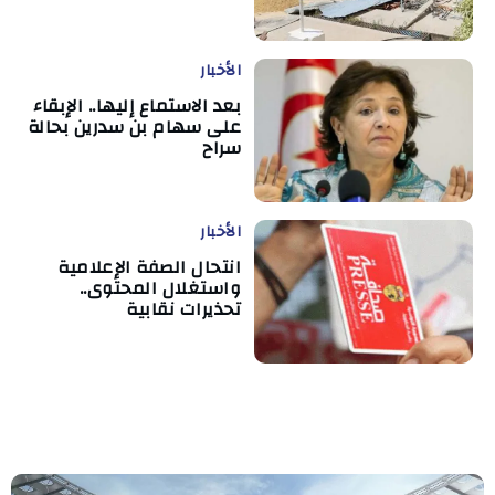
الأخبار
بعد الاستماع إليها.. الإبقاء
على سهام بن سدرين بحالة
سراح
الأخبار
انتحال الصفة الإعلامية
واستغلال المحتوى..
تحذيرات نقابية