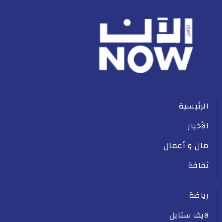
الرئيسية
الأخبار
مال و أعمال
ثقافة
رياضة
لايف ستايل