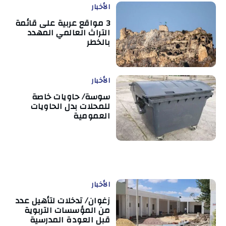
الأخبار
3 مواقع عربية على قائمة
التراث العالمي المهدد
بالخطر
الأخبار
سوسة/ حاويات خاصة
للمحلات بدل الحاويات
العمومية
الأخبار
زغوان/ تدخلات لتأهيل عدد
من المؤسسات التربوية
قبل العودة المدرسية