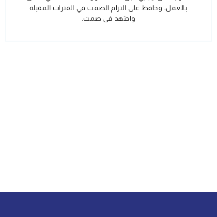
بالعمل، وحافظ على التزام الصمت في الفترات المقبلة
واجتهد في صمت.