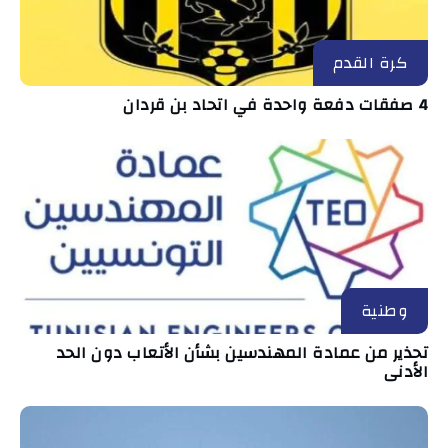
كرة القدم
4 صفقات دفعة واحدة في اتحاد بن قردان
وطنية
تحذير من عمادة المهندسين بشأن الأتعاب دون الحد
الأدنى