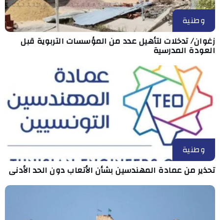
وطنية
زغوان/ تدخلات لتأهيل عدد من المؤسسات التربوية قبل
العودة المدرسية
وطنية
تحذير من عمادة المهندسين بشأن الأتعاب دون الحد الأدنى