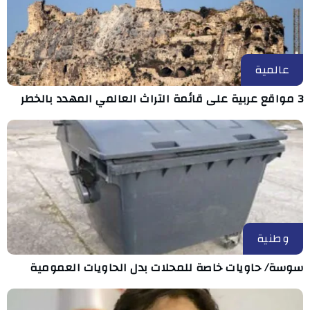
عالمية
3 مواقع عربية على قائمة التراث العالمي المهدد بالخطر
وطنية
سوسة/ حاويات خاصة للمحلات بدل الحاويات العمومية