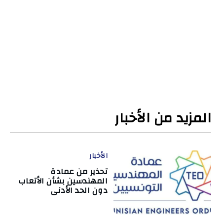
المزيد من الأخبار
الأخبار
تحذير من عمادة
المهندسين بشأن الأتعاب
دون الحد الأدنى