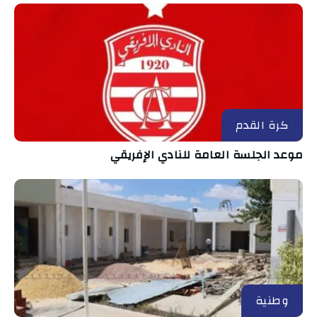
كرة القدم
موعد الجلسة العامة للنادي الإفريقي
وطنية