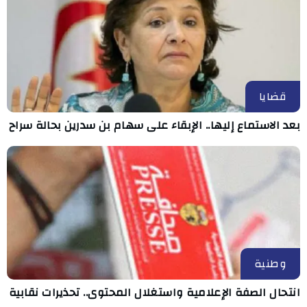
قضايا
بعد الاستماع إليها.. الإبقاء على سهام بن سدرين بحالة سراح
وطنية
انتحال الصفة الإعلامية واستغلال المحتوى.. تحذيرات نقابية