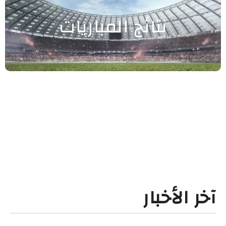
نتائج المباريات
آخر الأخبار