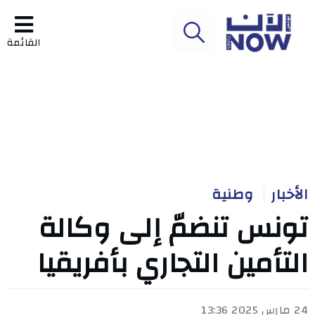
القائمة
الأخبار
وطنية
تونس تنضمّ إلى وكالة
التأمين التجاري بأفريقيا
24 مارس 2025 13:36