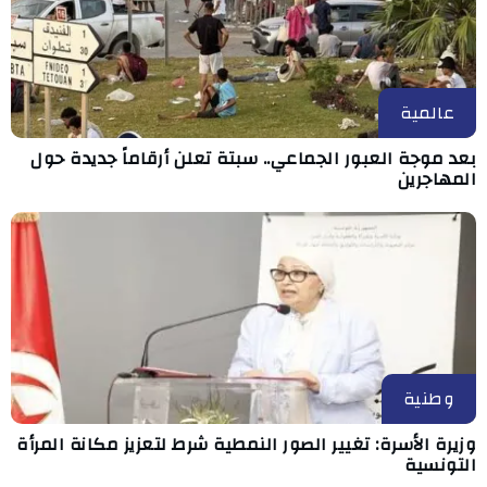
عالمية
بعد موجة العبور الجماعي.. سبتة تعلن أرقاماً جديدة حول
المهاجرين
وطنية
وزيرة الأسرة: تغيير الصور النمطية شرط لتعزيز مكانة المرأة
التونسية