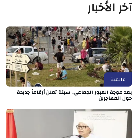
آخر الأخبار
عالمية
بعد موجة العبور الجماعي.. سبتة تعلن أرقاماً جديدة
حول المهاجرين