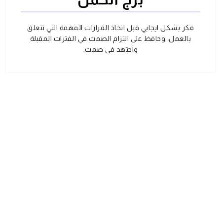
فكر بشكل ايجابي قبل اتخاذ القرارات المهمة التي تتعلق
بالعمل، وحافظ على التزام الصمت في الفترات المقبلة
واجتهد في صمت.