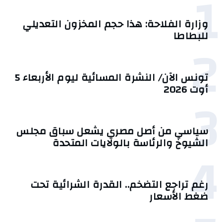
1
وزارة الفلاحة: هذا حجم المخزون التعديلي
للبطاطا
2
تونس الآن/ النشرة المسائية ليوم الأربعاء 5
أوت 2026
3
سياسي من أصل مصري يشعل سباق مجلس
الشيوخ والرئاسة بالولايات المتحدة
4
رغم تراجع التضخم.. القدرة الشرائية تحت
ضغط الأسعار