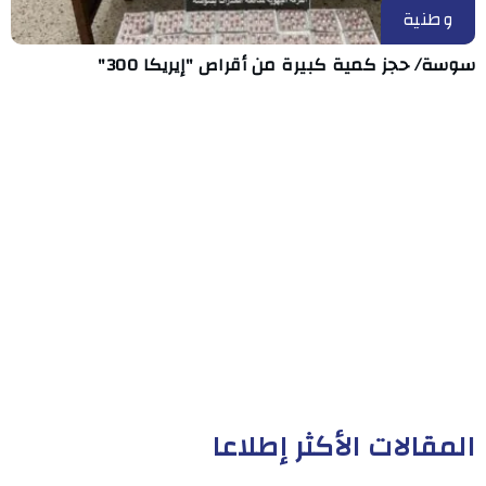
وطنية
سوسة/ حجز كمية كبيرة من أقراص "إيريكا 300"
المقالات الأكثر إطلاعا