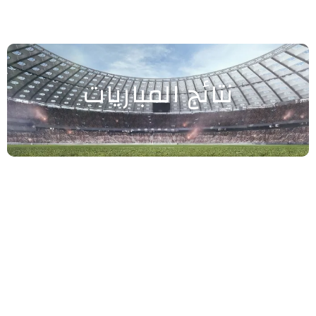
نتائج المباريات