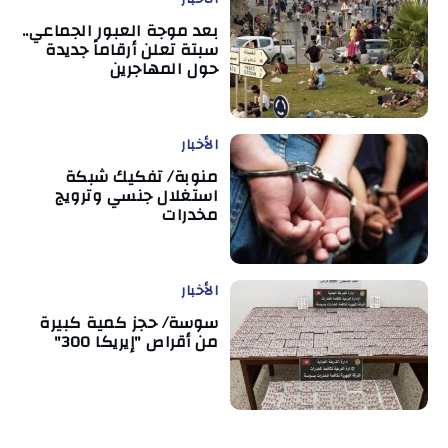
بعد موجة العبور الجماعي..
سبتة تعلن أرقاماً جديدة
حول المهاجرين
الأخبار
منوبة/ تفكيك شبكة
استغلال جنسي وترويج
مخدرات
الأخبار
سوسة/ حجز كمية كبيرة
من أقراص "إيريكا 300"