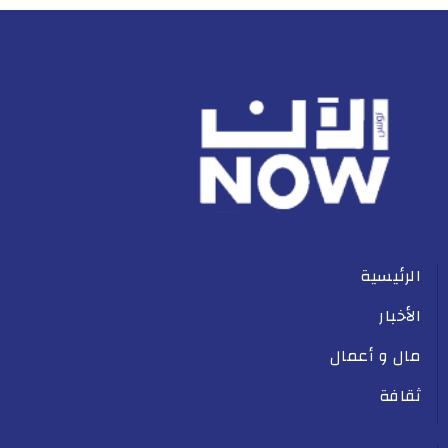
الرئيسية
الأخبار
مال و أعمال
ثقافة