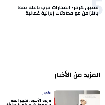
5
مضيق هرمز/ انفجارات قرب ناقلة نفط
بالتزامن مع محادثات إيرانية عُمانية
المزيد من الأخبار
الأخبار
وزيرة الأسرة: تغيير الصور