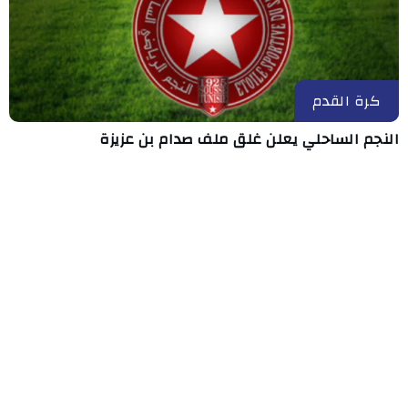
كرة القدم
النجم الساحلي يعلن غلق ملف صدام بن عزيزة