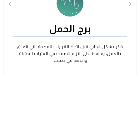
برج الحمل
فكر بشكل ايجابي قبل اتخاذ القرارات المهمة التي تتعلق
بالعمل، وحافظ على التزام الصمت في الفترات المقبلة
واجتهد في صمت.