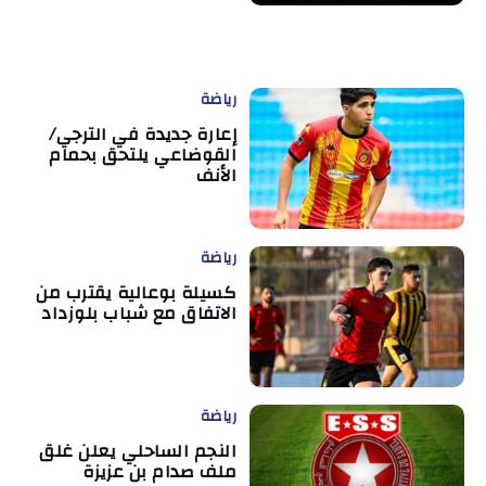
رياضة
إعارة جديدة في الترجي/
القوضاعي يلتحق بحمام
الأنف
رياضة
كسيلة بوعالية يقترب من
الاتفاق مع شباب بلوزداد
رياضة
النجم الساحلي يعلن غلق
ملف صدام بن عزيزة