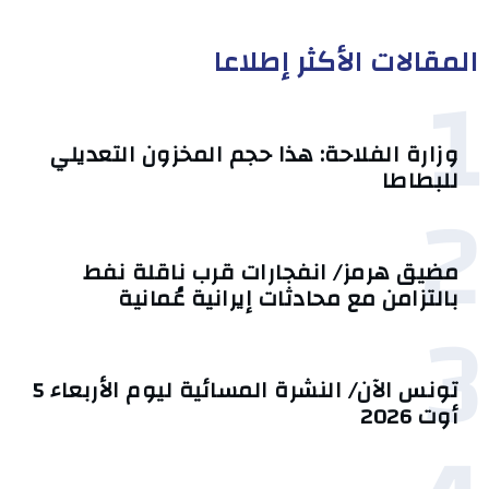
المقالات الأكثر إطلاعا
1
وزارة الفلاحة: هذا حجم المخزون التعديلي
للبطاطا
2
مضيق هرمز/ انفجارات قرب ناقلة نفط
بالتزامن مع محادثات إيرانية عُمانية
3
تونس الآن/ النشرة المسائية ليوم الأربعاء 5
أوت 2026