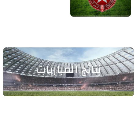
نتائج المباريات