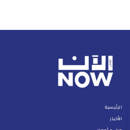
الرئيسية
الأخبار