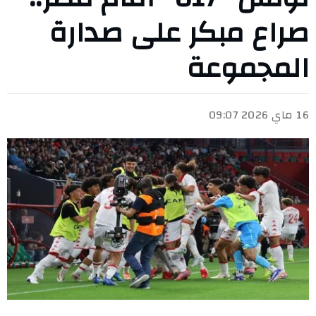
صراع مبكر على صدارة
المجموعة
16 ماي 2026 09:07