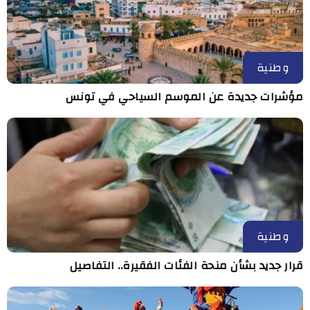
وطنية
مؤشرات جديدة عن الموسم السياحي في تونس
وطنية
قرار جديد بشأن منحة الفئات الفقيرة.. التفاصيل