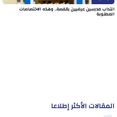
انتداب مدرسين عرضيين بقفصة.. وهذه الاختصاصات
المطلوبة
المقالات الأكثر إطلاعا