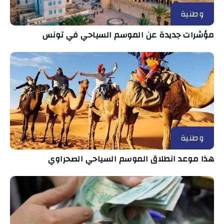
وطنية
مؤشرات جديدة عن الموسم السياحي في تونس
وطنية
هذا موعد انطلاق الموسم السياحي الصحراوي