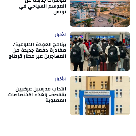
مؤشرات جديدة عن
الموسم السياحي في
تونس
الأخبار
برنامج العودة الطوعية/
مغادرة دفعة جديدة من
المهاجرين عبر مطار قرطاج
الأخبار
انتداب مدرسين عرضيين
بقفصة.. وهذه الاختصاصات
المطلوبة