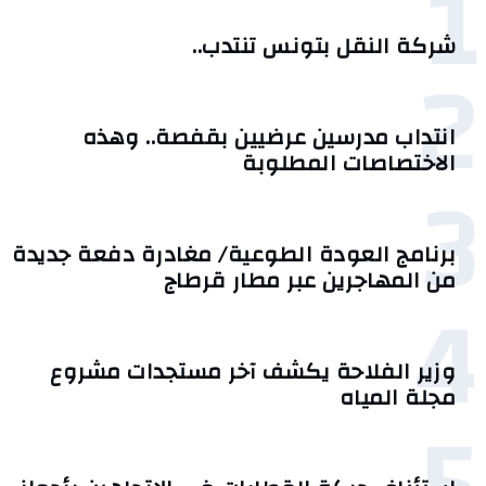
1
شركة النقل بتونس تنتدب..
2
انتداب مدرسين عرضيين بقفصة.. وهذه
الاختصاصات المطلوبة
3
برنامج العودة الطوعية/ مغادرة دفعة جديدة
من المهاجرين عبر مطار قرطاج
4
وزير الفلاحة يكشف آخر مستجدات مشروع
مجلة المياه