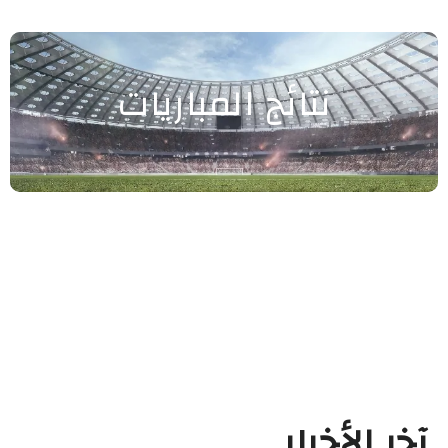
نتائج المباريات
آخر الأخبار