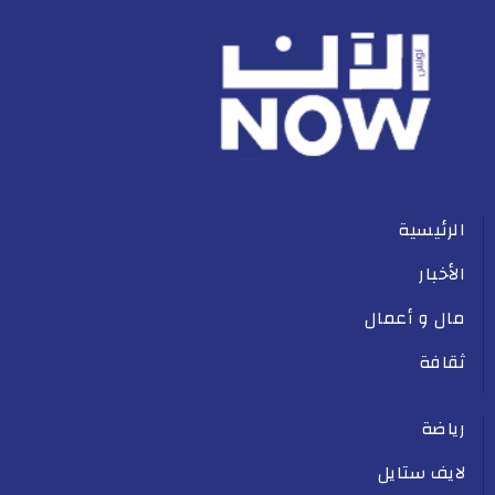
الرئيسية
الأخبار
مال و أعمال
ثقافة
رياضة
لايف ستايل