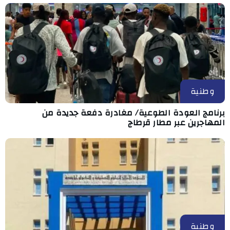
وطنية
برنامج العودة الطوعية/ مغادرة دفعة جديدة من
المهاجرين عبر مطار قرطاج
وطنية