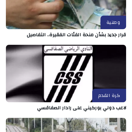
وطنية
قرار جديد بشأن منحة الفئات الفقيرة.. التفاصيل
كرة القدم
لاعب دولي بوركيني على رادار الصفاقسي