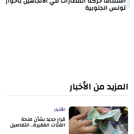
5
استئناف حركة القطارات في الاتجاهين بأحواز
تونس الجنوبية
المزيد من الأخبار
الأخبار
قرار جديد بشأن منحة
الفئات الفقيرة.. التفاصيل