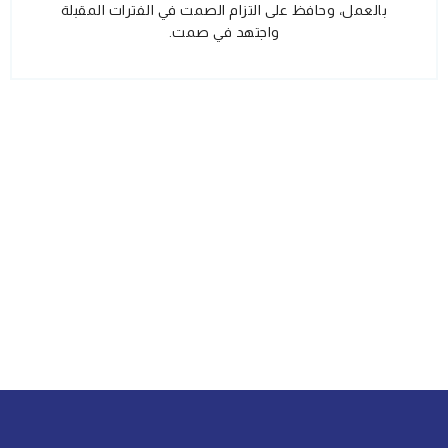
بالعمل، وحافظ على التزام الصمت في الفترات المقبلة
واجتهد في صمت.