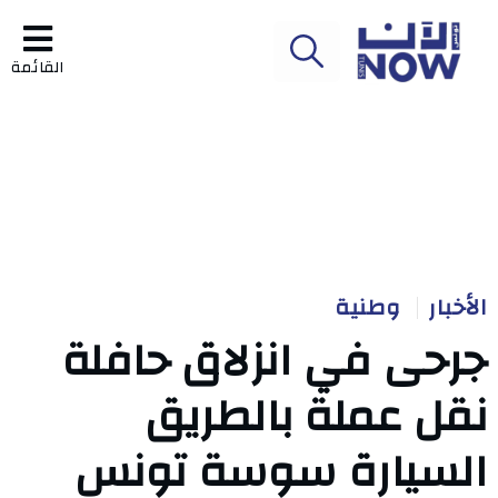
القائمة
الأخبار
وطنية
جرحى في انزلاق حافلة
نقل عملة بالطريق
السيارة سوسة تونس