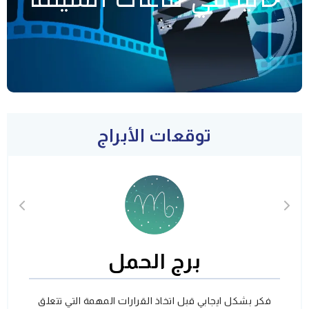
توقعات الأبراج
برج الحمل
فكر بشكل ايجابي قبل اتخاذ القرارات المهمة التي تتعلق