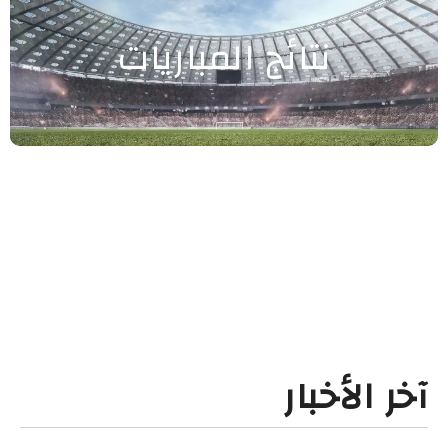
نتائج المباريات
آخر الأخبار