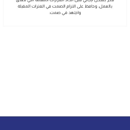
بالعمل، وحافظ على التزام الصمت في الفترات المقبلة
واجتهد في صمت.