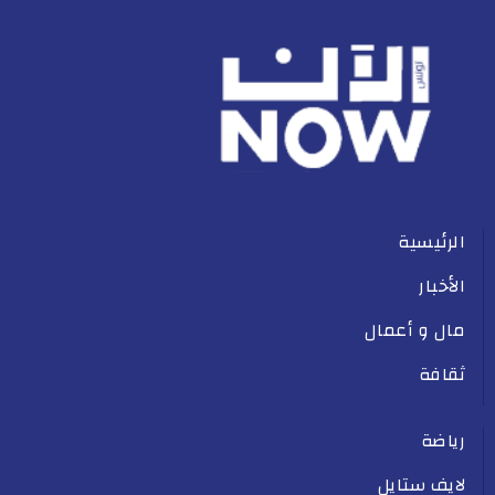
الرئيسية
الأخبار
مال و أعمال
ثقافة
رياضة
لايف ستايل