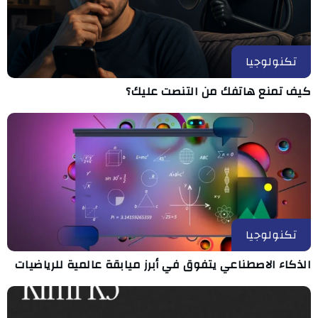
تكنولوجيا
كيف تمنع هاتفك من التنصت عليك؟
تكنولوجيا
الذكاء الاصطناعي يتفوق في أبرز ميابقة عالمية للرياضيات