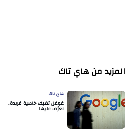
المزيد من هاي تاك
هاي تاك
غوغل تضيف خاصية فريدة..
تعرّف عليها