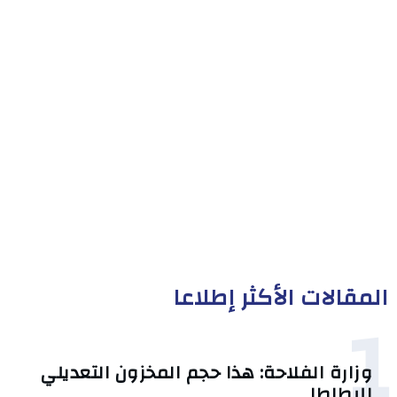
المقالات الأكثر إطلاعا
1
وزارة الفلاحة: هذا حجم المخزون التعديلي
للبطاطا