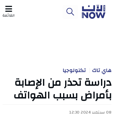
القائمة
هاي تاك
تكنولوجيا
دراسة تحذر من الإصابة
بأمراض بسبب الهواتف
08 سبتمبر 2024 12:30