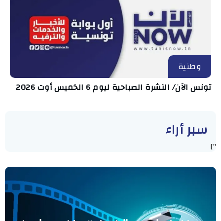
وطنية
تونس الآن/ النشرة الصباحية ليوم 6 الخميس أوت 2026
سبر أراء
"]