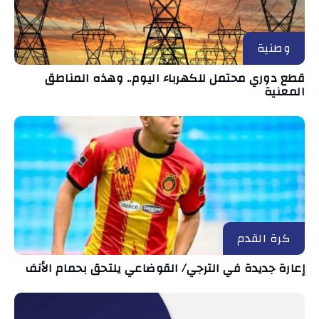
وطنية
قطع دوري محتمل للكهرباء اليوم.. وهذه المناطق
المعنية
كرة القدم
إعارة جديدة في الترجي/ القوضاعي يلتحق بحمام الأنف