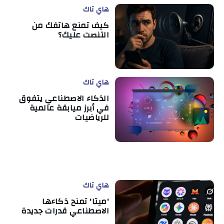
هاي تاك
كيف تمنع هاتفك من
التنصت عليك؟
هاي تاك
الذكاء الاصطناعي يتفوق
في أبرز ميابقة عالمية
للرياضيات
هاي تاك
'ميتا' تمنح ذكاءها
الاصطناعي قدرات جديدة