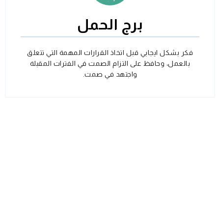
برج الحمل
فكر بشكل ايجابي قبل اتخاذ القرارات المهمة التي تتعلق
بالعمل، وحافظ على التزام الصمت في الفترات المقبلة
واجتهد في صمت.