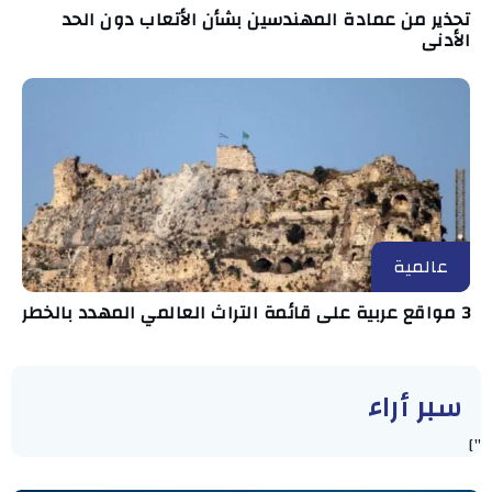
تحذير من عمادة المهندسين بشأن الأتعاب دون الحد
الأدنى
عالمية
3 مواقع عربية على قائمة التراث العالمي المهدد بالخطر
سبر أراء
"]