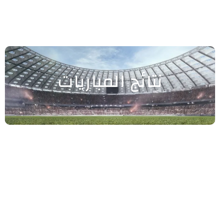
نتائج المباريات