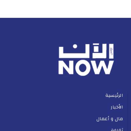
الرئيسية
الأخبار
مال و أعمال
ثقافة