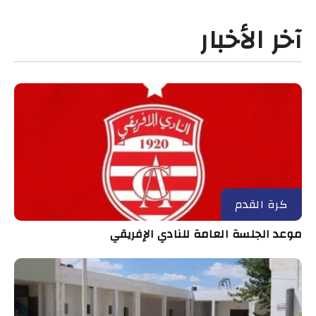
آخر الأخبار
كرة القدم
موعد الجلسة العامة للنادي الإفريقي