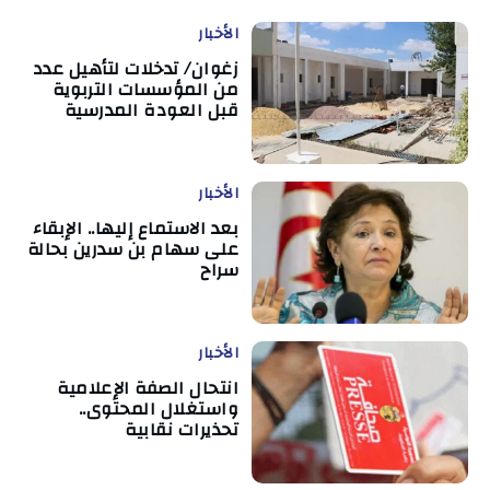
الأخبار
زغوان/ تدخلات لتأهيل عدد
من المؤسسات التربوية
قبل العودة المدرسية
الأخبار
بعد الاستماع إليها.. الإبقاء
على سهام بن سدرين بحالة
سراح
الأخبار
انتحال الصفة الإعلامية
واستغلال المحتوى..
تحذيرات نقابية