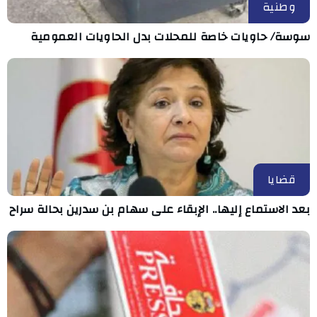
وطنية
سوسة/ حاويات خاصة للمحلات بدل الحاويات العمومية
قضايا
بعد الاستماع إليها.. الإبقاء على سهام بن سدرين بحالة سراح