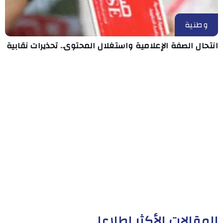
وطنية
انتحال الصفة الإعلامية واستغلال المحتوى.. تحذيرات نقابية
المقالات الأكثر إطلاعا