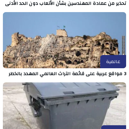
تحذير من عمادة المهندسين بشأن الأتعاب دون الحد الأدنى
عالمية
3 مواقع عربية على قائمة التراث العالمي المهدد بالخطر