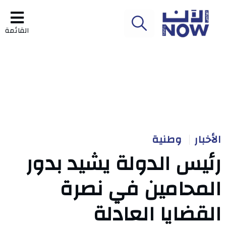
القائمة
الأخبار
وطنية
رئيس الدولة يشيد بدور
المحامين في نصرة
القضايا العادلة