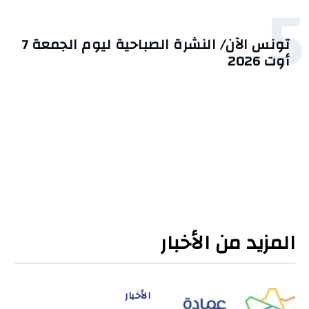
5
تونس الآن/ النشرة الصباحية ليوم الجمعة 7
أوت 2026
المزيد من الأخبار
الأخبار