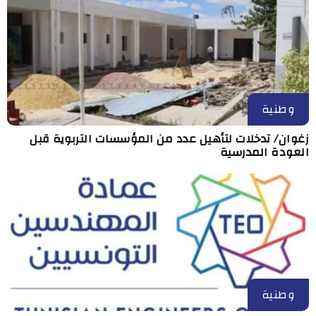
وطنية
زغوان/ تدخلات لتأهيل عدد من المؤسسات التربوية قبل
العودة المدرسية
وطنية