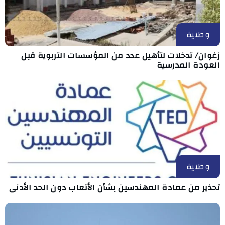
وطنية
زغوان/ تدخلات لتأهيل عدد من المؤسسات التربوية قبل
العودة المدرسية
وطنية
تحذير من عمادة المهندسين بشأن الأتعاب دون الحد الأدنى