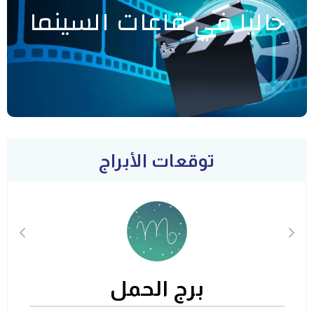
حاليا في قاعات السينما
توقعات الأبراج
برج الحمل