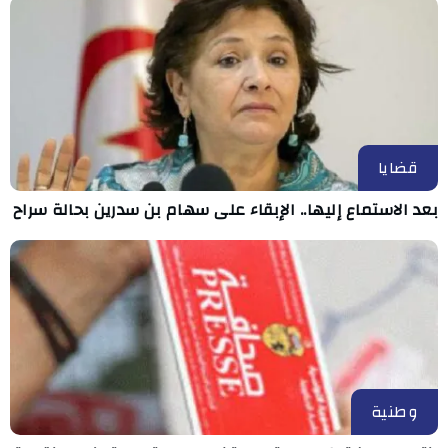
قضايا
بعد الاستماع إليها.. الإبقاء على سهام بن سدرين بحالة سراح
وطنية