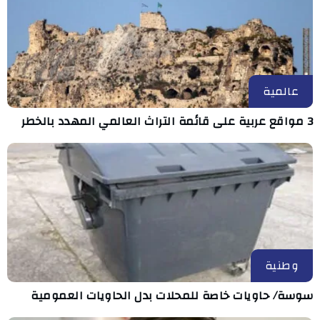
عالمية
3 مواقع عربية على قائمة التراث العالمي المهدد بالخطر
وطنية
سوسة/ حاويات خاصة للمحلات بدل الحاويات العمومية