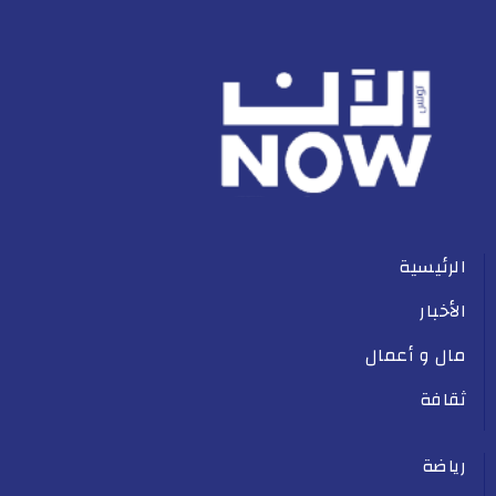
الرئيسية
الأخبار
مال و أعمال
ثقافة
رياضة