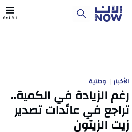
القائمة
الأخبار
وطنية
رغم الزيادة في الكمية..
تراجع في عائدات تصدير
زيت الزيتون