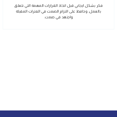
فكر بشكل ايجابي قبل اتخاذ القرارات المهمة التي تتعلق
بالعمل، وحافظ على التزام الصمت في الفترات المقبلة
واجتهد في صمت.