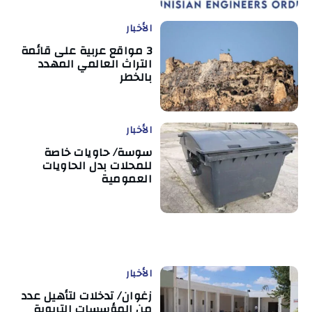
الأخبار
3 مواقع عربية على قائمة
التراث العالمي المهدد
بالخطر
الأخبار
سوسة/ حاويات خاصة
للمحلات بدل الحاويات
العمومية
الأخبار
زغوان/ تدخلات لتأهيل عدد
من المؤسسات التربوية