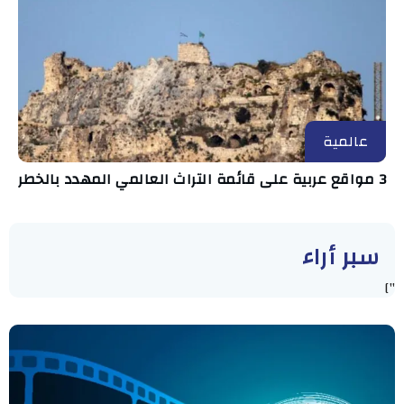
عالمية
3 مواقع عربية على قائمة التراث العالمي المهدد بالخطر
سبر أراء
"]