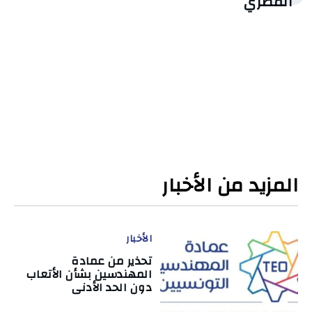
المصري
المزيد من الأخبار
الأخبار
تحذير من عمادة
المهندسين بشأن الأتعاب
دون الحد الأدنى