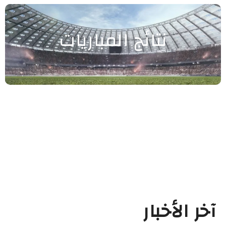
نتائج المباريات
آخر الأخبار