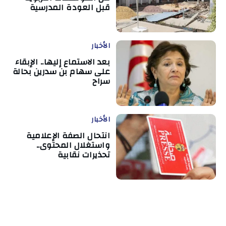
قبل العودة المدرسية
الأخبار
بعد الاستماع إليها.. الإبقاء
على سهام بن سدرين بحالة
سراح
الأخبار
انتحال الصفة الإعلامية
واستغلال المحتوى..
تحذيرات نقابية