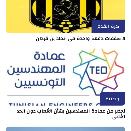
كرة القدم
4 صفقات دفعة واحدة في اتحاد بن قردان
وطنية
تحذير من عمادة المهندسين بشأن الأتعاب دون الحد
الأدنى