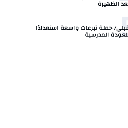
عد الظهيرة
بلي/ حملة تبرعات واسعة استعدادًا
لعودة المدرسية