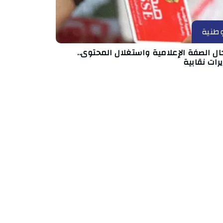
طنية
ال الصفة الإعلامية واستغلال المحتوى..
رات نقابية