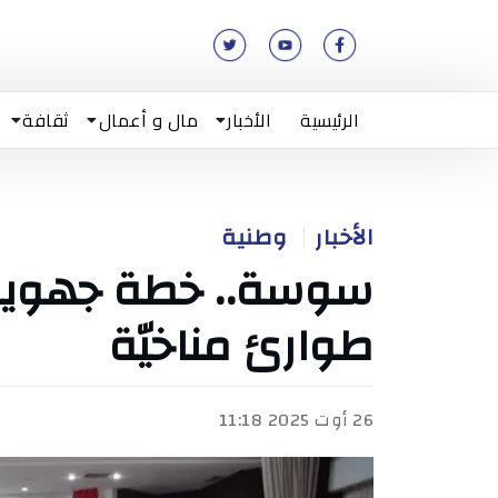
الرئيسية
الأخبار
مال و أعمال
ثقافة
الأخبار
وطنية
سوسة.. خطة جهوية 
طوارئ مناخيّة
26 أوت 2025 11:18