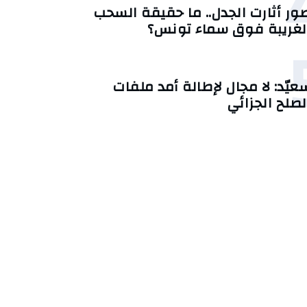
ور أثارت الجدل.. ما حقيقة السحب
لغريبة فوق سماء تونس؟
عيّد: لا مجال لإطالة أمد ملفات
لصلح الجزائي