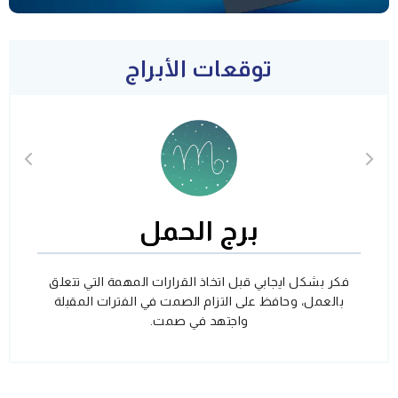
توقعات الأبراج
برج الحمل
فكر بشكل ايجابي قبل اتخاذ القرارات المهمة التي تتعلق
بالعمل، وحافظ على التزام الصمت في الفترات المقبلة
واجتهد في صمت.