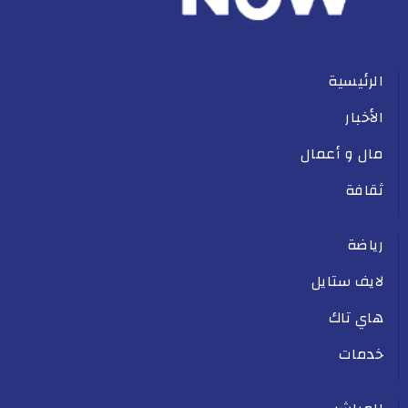
الرئيسية
الأخبار
مال و أعمال
ثقافة
رياضة
لايف ستايل
هاي تاك
خدمات