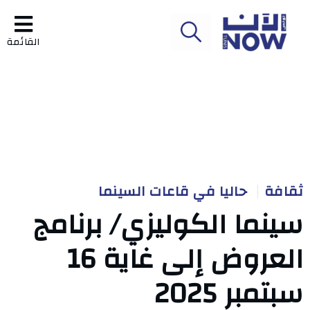
القائمة
ثقافة
حاليا في قاعات السينما
سينما الكوليزي/ برنامج
العروض إلى غاية 16
سبتمبر 2025