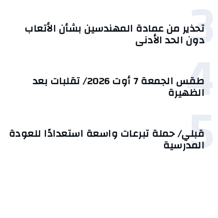
3
تحذير من عمادة المهندسين بشأن الأتعاب
دون الحد الأدنى
4
طقس الجمعة 7 أوت 2026/ تقلبات بعد
الظهيرة
5
قبلي/ حملة تبرعات واسعة استعدادًا للعودة
المدرسية