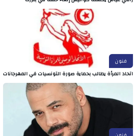
فنون
اتحاد المرأة يطالب بحماية صورة التونسيات في المهرجانات
فنون