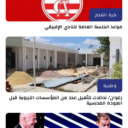
كرة القدم
موعد الجلسة العامة للنادي الإفريقي
وطنية
زغوان/ تدخلات لتأهيل عدد من المؤسسات التربوية قبل
العودة المدرسية