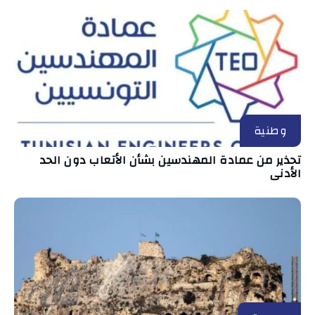
وطنية
تحذير من عمادة المهندسين بشأن الأتعاب دون الحد
الأدنى