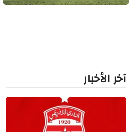
آخر الأخبار