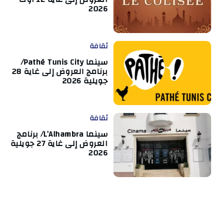
2026
ثقافة
سينما Pathé Tunis City/
برنامج العروض إلى غاية 28
جويلية 2026
ثقافة
سينما L’Alhambra/ برنامج
العروض إلى غاية 27 جويلية
2026