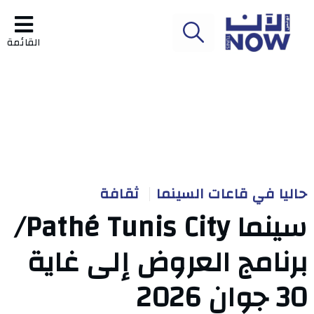
القائمة
حاليا في قاعات السينما
ثقافة
سينما Pathé Tunis City/
برنامج العروض إلى غاية
30 جوان 2026