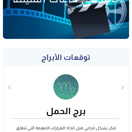
توقعات الأبراج
برج الحمل
فكر بشكل ايجابي قبل اتخاذ القرارات المهمة التي تتعلق