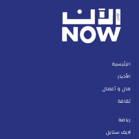
الرئيسية
الأخبار
مال و أعمال
ثقافة
رياضة
لايف ستايل