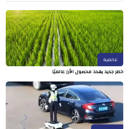
عالمية
خطر جديد يهدد محصول الأرز عالميًا