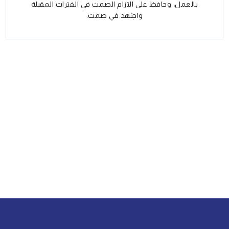
بالعمل، وحافظ على التزام الصمت في الفترات المقبلة
واجتهد في صمت.