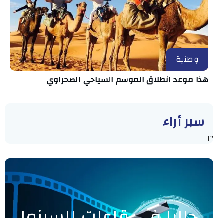
وطنية
هذا موعد انطلاق الموسم السياحي الصحراوي
سبر أراء
"]
حاليا في قاعات السينما