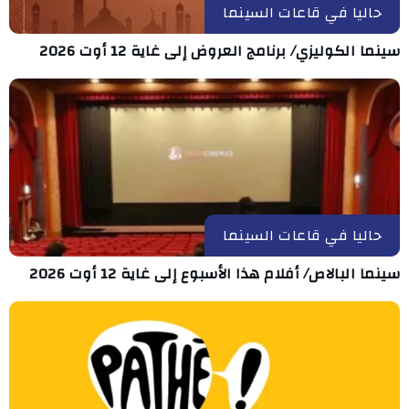
حاليا في قاعات السينما
سينما الكوليزي/ برنامج العروض إلى غاية 12 أوت 2026
حاليا في قاعات السينما
سينما البالاص/ أفلام هذا الأسبوع إلى غاية 12 أوت 2026