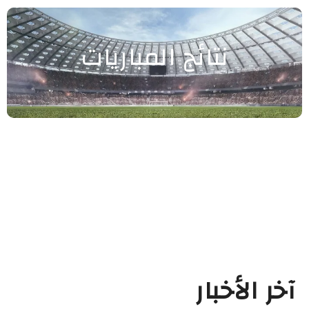
نتائج المباريات
آخر الأخبار