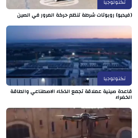
تكنولوجيا
(فيديو) روبوتات شرطة تنظم حركة المرور في الصين
تكنولوجيا
قاعدة صينية عملاقة تجمع الذكاء الاصطناعي والطاقة
الخضراء