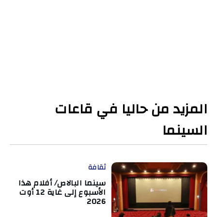
المزيد من حاليا في قاعات
السينما
ثقافة
سينما البالاص/ أفلام هذا
الأسبوع إلى غاية 12 أوت
2026