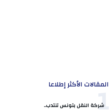
المقالات الأكثر إطلاعا
1
شركة النقل بتونس تنتدب..