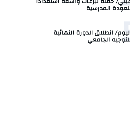
بلي/ حملة تبرعات واسعة استعدادًا
لعودة المدرسية
ليوم/ انطلاق الدورة النهائية
لتوجيه الجامعي