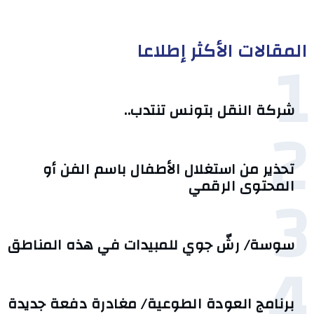
المقالات الأكثر إطلاعا
1
شركة النقل بتونس تنتدب..
2
تحذير من استغلال الأطفال باسم الفن أو
3
المحتوى الرقمي
سوسة/ رشّ جوي للمبيدات في هذه المناطق
4
برنامج العودة الطوعية/ مغادرة دفعة جديدة