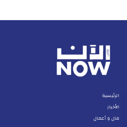
الرئيسية
الأخبار
مال و أعمال