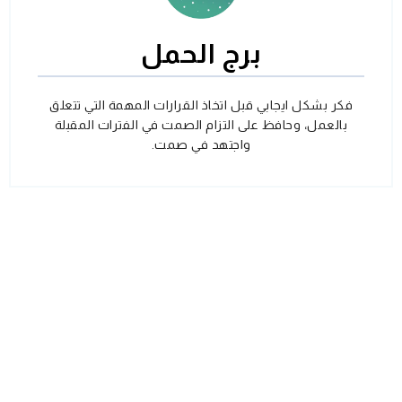
برج الحمل
فكر بشكل ايجابي قبل اتخاذ القرارات المهمة التي تتعلق
بالعمل، وحافظ على التزام الصمت في الفترات المقبلة
واجتهد في صمت.