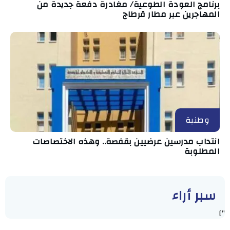
برنامج العودة الطوعية/ مغادرة دفعة جديدة من
المهاجرين عبر مطار قرطاج
وطنية
انتداب مدرسين عرضيين بقفصة.. وهذه الاختصاصات
المطلوبة
سبر أراء
"]