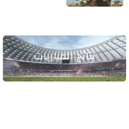
نتائج المباريات