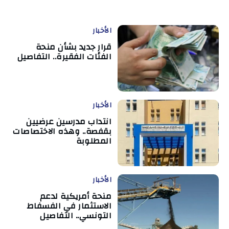
الأخبار
قرار جديد بشأن منحة
الفئات الفقيرة.. التفاصيل
الأخبار
انتداب مدرسين عرضيين
بقفصة.. وهذه الاختصاصات
المطلوبة
الأخبار
منحة أمريكية لدعم
الاستثمار في الفسفاط
التونسي.. التفاصيل