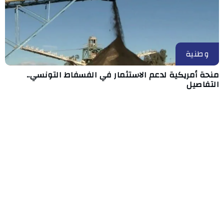
وطنية
منحة أمريكية لدعم الاستثمار في الفسفاط التونسي..
التفاصيل