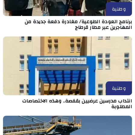
وطنية
برنامج العودة الطوعية/ مغادرة دفعة جديدة من
المهاجرين عبر مطار قرطاج
وطنية
انتداب مدرسين عرضيين بقفصة.. وهذه الاختصاصات
المطلوبة