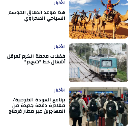
الأخبار
هذا موعد انطلاق الموسم
السياحي الصحراوي
الأخبار
فضلات محطة الكرم تعرقل
أشغال خط "ت.ج.م"
الأخبار
برنامج العودة الطوعية/
مغادرة دفعة جديدة من
المهاجرين عبر مطار قرطاج