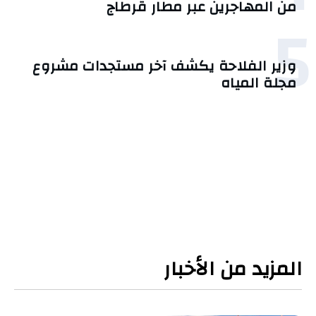
من المهاجرين عبر مطار قرطاج
5
وزير الفلاحة يكشف آخر مستجدات مشروع
مجلة المياه
المزيد من الأخبار