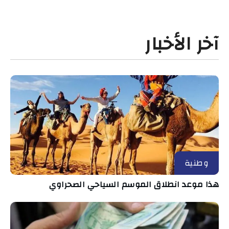
آخر الأخبار
وطنية
هذا موعد انطلاق الموسم السياحي الصحراوي