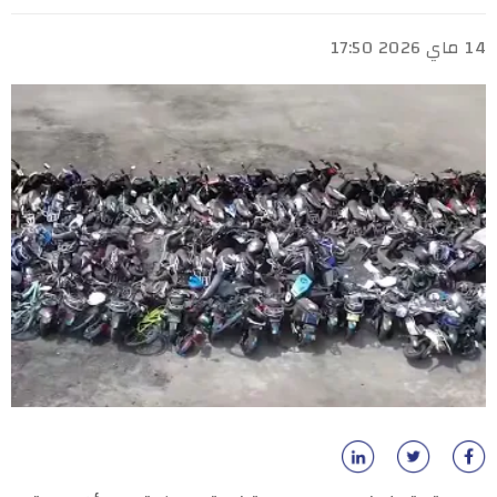
14 ماي 2026 17:50