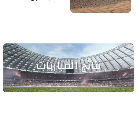
نتائج المباريات