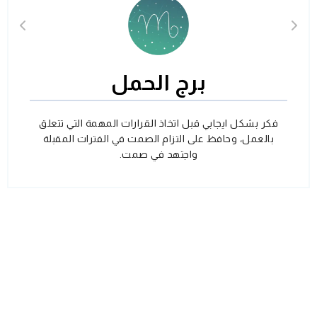
برج الحمل
فكر بشكل ايجابي قبل اتخاذ القرارات المهمة التي تتعلق
بالعمل، وحافظ على التزام الصمت في الفترات المقبلة
واجتهد في صمت.