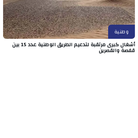
وطنية
أشغال كبرى مرتقبة لتدعيم الطريق الوطنية عدد 15 بين
قفصة والقصرين