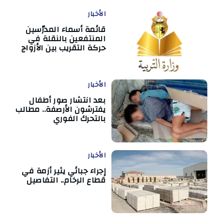
الأخبار
قائمة أسماء المدرّسين
المنتفعين بالنقلة في
حركة التقريب بين الأزواج
الأخبار
بعد انتشار صور أطفال
يفترشون الأرصفة.. مطالب
بالتحرك الفوري
الأخبار
إجراء جبائي يثير أزمة في
قطاع الرخام.. التفاصيل