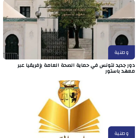
وطنية
دور جديد لتونس في حماية الصحة العامة بإفريقيا عبر
معهد باستور
وطنية