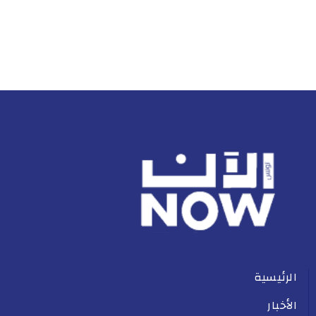
الرئيسية
الأخبار