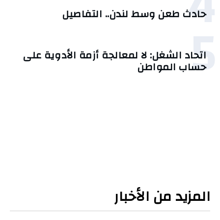
4
حادث طعن وسط لندن.. التفاصيل
5
اتحاد الشغل: لا لمعالجة أزمة الأدوية على
حساب المواطن
المزيد من الأخبار