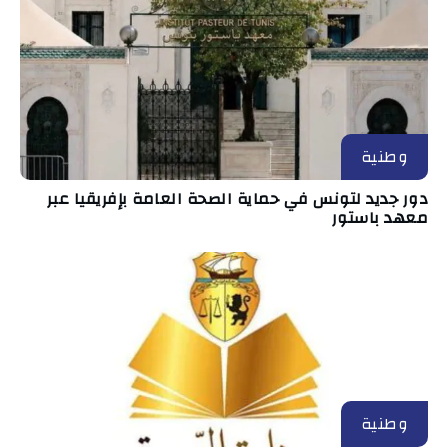
وطنية
دور جديد لتونس في حماية الصحة العامة بإفريقيا عبر
معهد باستور
وطنية