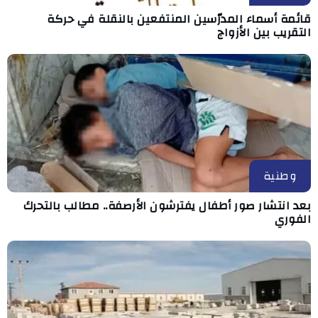
قائمة أسماء المدرّسين المنتفعين بالنقلة في حركة
التقريب بين الأزواج
وطنية
بعد انتشار صور أطفال يفترشون الأرصفة.. مطالب بالتحرك
الفوري