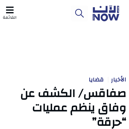
القائمة
الأخبار
قضايا
صفاقس/ الكشف عن
وفاق ينظم عمليات
“حرقة”