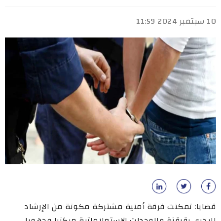
10 سبتمبر 2024 11:59
قضايا: تمكنت فرقة أمنية مشتركة مكونة من الإرشاد
البحري بقرقنة والوحدات الاستعلاماتية مركزيا وجهويا