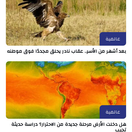
عالمية
بعد أشهر من الأسر.. عقاب نادر يحلق مجددًا فوق موطنه
عالمية
هل دخلت الأرض مرحلة جديدة من الاحترار؟ دراسة حديثة
تجيب