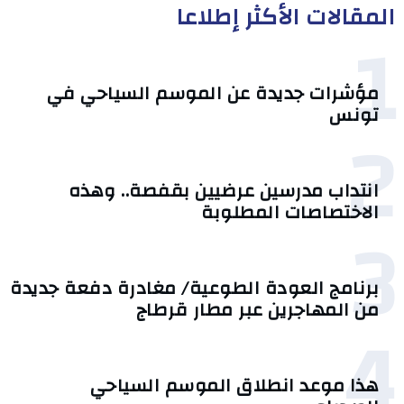
المقالات الأكثر إطلاعا
1
مؤشرات جديدة عن الموسم السياحي في
تونس
2
انتداب مدرسين عرضيين بقفصة.. وهذه
الاختصاصات المطلوبة
3
برنامج العودة الطوعية/ مغادرة دفعة جديدة
من المهاجرين عبر مطار قرطاج
4
هذا موعد انطلاق الموسم السياحي