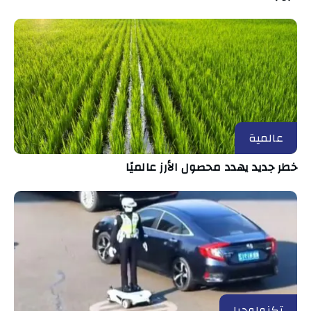
عالمية
خطر جديد يهدد محصول الأرز عالميًا
تكنولوجيا