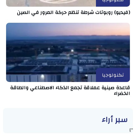
(فيديو) روبوتات شرطة تنظم حركة المرور في الصين
تكنولوجيا
قاعدة صينية عملاقة تجمع الذكاء الاصطناعي والطاقة
الخضراء
سبر أراء
"]