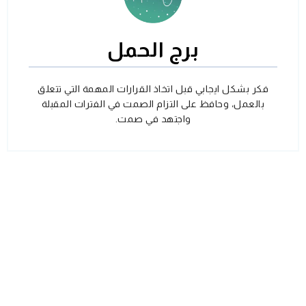
برج الحمل
فكر بشكل ايجابي قبل اتخاذ القرارات المهمة التي تتعلق
بالعمل، وحافظ على التزام الصمت في الفترات المقبلة
واجتهد في صمت.