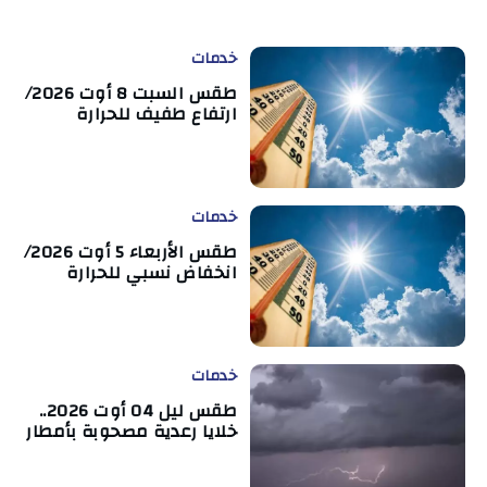
خدمات
طقس السبت 8 أوت 2026/
ارتفاع طفيف للحرارة
خدمات
طقس الأربعاء 5 أوت 2026/
انخفاض نسبي للحرارة
خدمات
طقس ليل 04 أوت 2026..
خلايا رعدية مصحوبة بأمطار