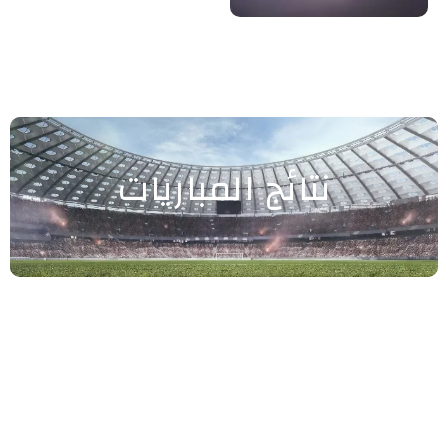
نتائج المباريات