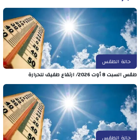
حالة الطقس
طقس السبت 8 أوت 2026/ ارتفاع طفيف للحرارة
حالة الطقس