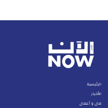
الرئيسية
الأخبار
مال و أعمال