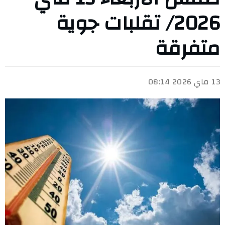
2026/ تقلبات جوية
متفرقة
13 ماي 2026 08:14