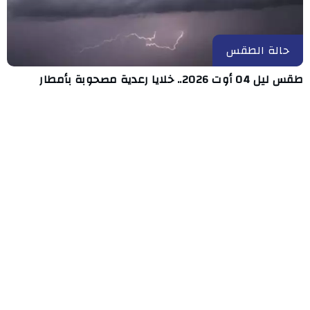
حالة الطقس
طقس ليل 04 أوت 2026.. خلايا رعدية مصحوبة بأمطار