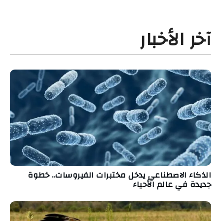
آخر الأخبار
الذكاء الاصطناعي يدخل مختبرات الفيروسات.. خطوة
جديدة في عالم الأحياء