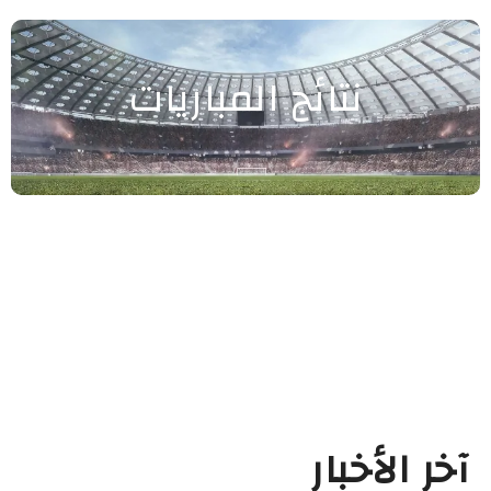
نتائج المباريات
آخر الأخبار