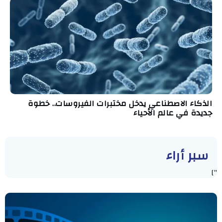
الذكاء الاصطناعي يدخل مختبرات الفيروسات.. خطوة
جديدة في عالم الأحياء
سبر أراء
"]