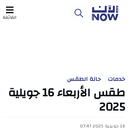
القائمة
خدمات
حالة الطقس
طقس الأربعاء 16 جويلية
2025
16 جويلية 2025 07:47