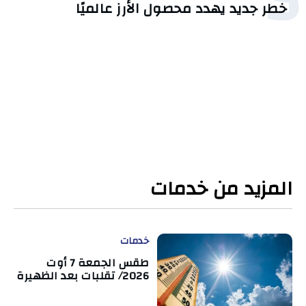
خطر جديد يهدد محصول الأرز عالميًا
المزيد من خدمات
خدمات
طقس الجمعة 7 أوت
2026/ تقلبات بعد الظهيرة