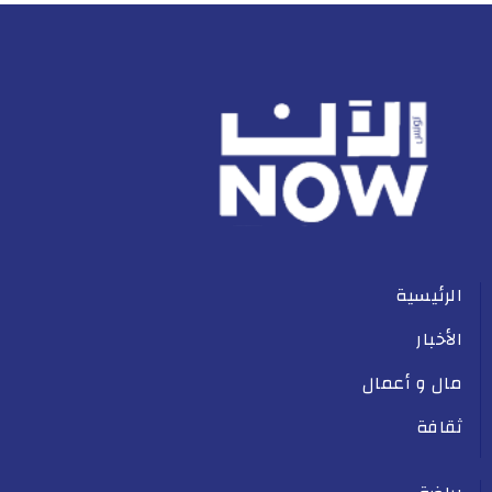
الرئيسية
الأخبار
مال و أعمال
ثقافة