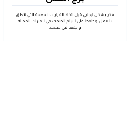
فكر بشكل ايجابي قبل اتخاذ القرارات المهمة التي تتعلق
بالعمل، وحافظ على التزام الصمت في الفترات المقبلة
واجتهد في صمت.