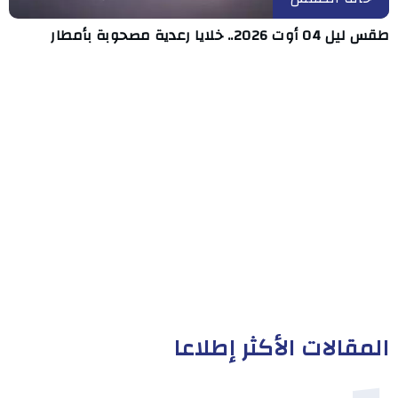
طقس ليل 04 أوت 2026.. خلايا رعدية مصحوبة بأمطار
المقالات الأكثر إطلاعا