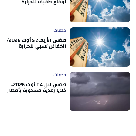
ارتفاع طفيف للحرارة
خدمات
طقس الأربعاء 5 أوت 2026/
انخفاض نسبي للحرارة
خدمات
طقس ليل 04 أوت 2026..
خلايا رعدية مصحوبة بأمطار