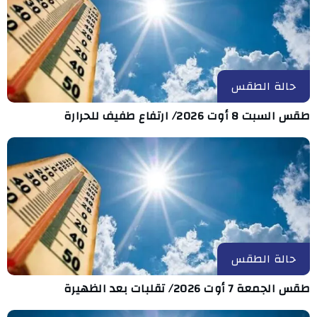
حالة الطقس
طقس السبت 8 أوت 2026/ ارتفاع طفيف للحرارة
حالة الطقس
طقس الجمعة 7 أوت 2026/ تقلبات بعد الظهيرة