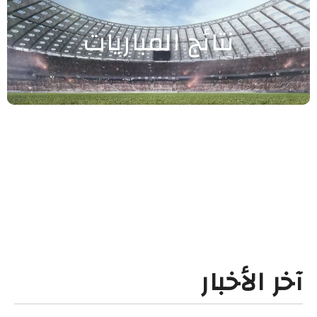
نتائج المباريات
آخر الأخبار