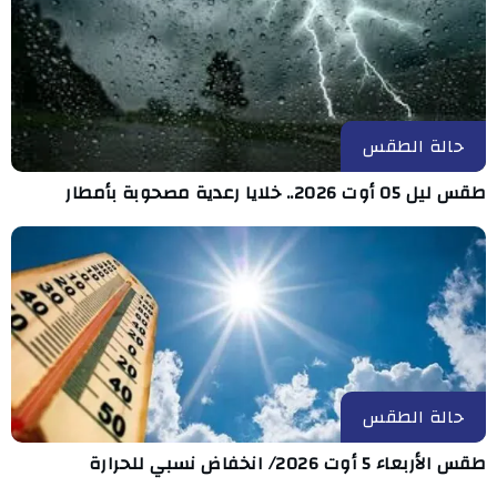
حالة الطقس
طقس ليل 05 أوت 2026.. خلايا رعدية مصحوبة بأمطار
حالة الطقس
طقس الأربعاء 5 أوت 2026/ انخفاض نسبي للحرارة