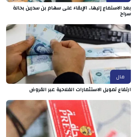
بعد الاستماع إليها.. الإبقاء على سهام بن سدرين بحالة
سراح
مال
ارتفاع تمويل الاستثمارات الفلاحية عبر القروض