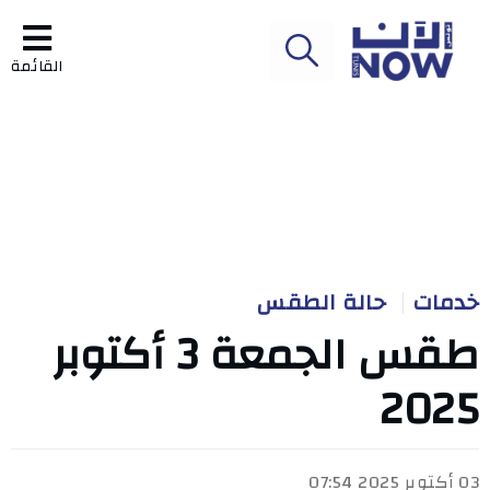
القائمة
خدمات
حالة الطقس
طقس الجمعة 3 أكتوبر
2025
03 أكتوبر 2025 07:54