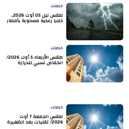
خدمات
طقس ليل 05 أوت 2026..
خلايا رعدية مصحوبة بأمطار
خدمات
طقس الأربعاء 5 أوت 2026/
انخفاض نسبي للحرارة
خدمات
طقس الجمعة 7 أوت
2026/ تقلبات بعد الظهيرة