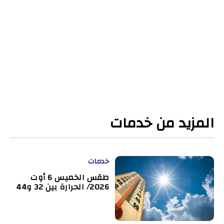
المزيد من خدمات
خدمات
طقس الخميس 6 أوت
2026/ الحرارة بين 32 و44