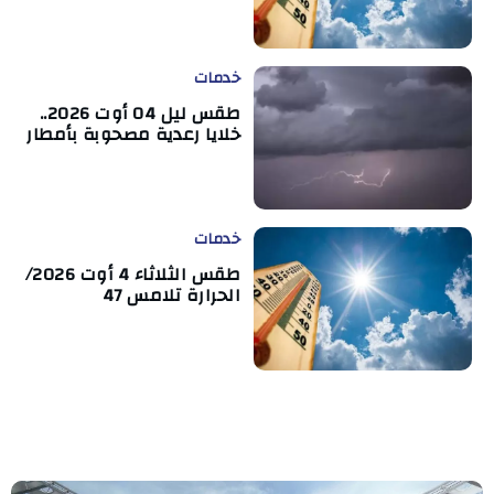
خدمات
طقس ليل 04 أوت 2026..
خلايا رعدية مصحوبة بأمطار
خدمات
طقس الثلاثاء 4 أوت 2026/
الحرارة تلامس 47