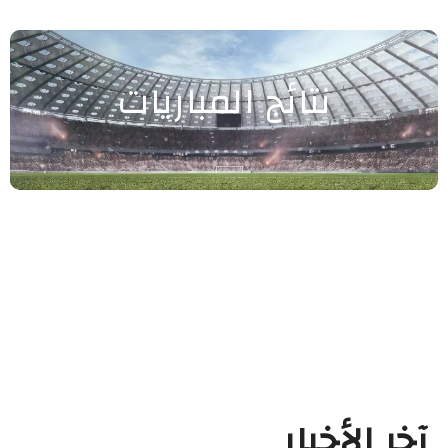
نتائج المباريات
آخر الأخبار