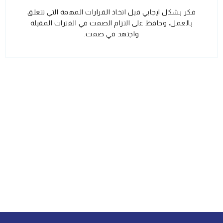
فكر بشكل ايجابي قبل اتخاذ القرارات المهمة التي تتعلق
بالعمل، وحافظ على التزام الصمت في الفترات المقبلة
واجتهد في صمت.