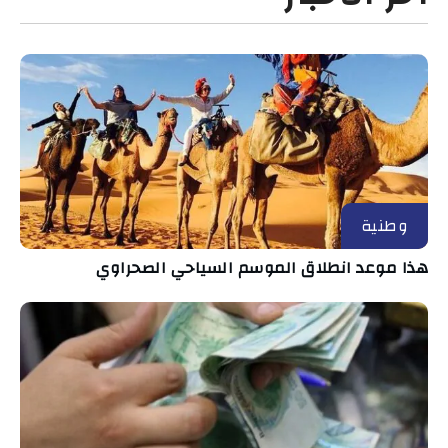
وطنية
هذا موعد انطلاق الموسم السياحي الصحراوي