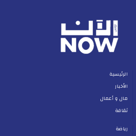
الرئيسية
الأخبار
مال و أعمال
ثقافة
رياضة