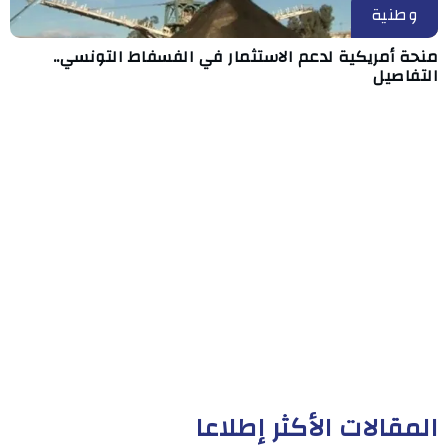
وطنية
منحة أمريكية لدعم الاستثمار في الفسفاط التونسي..
التفاصيل
المقالات الأكثر إطلاعا