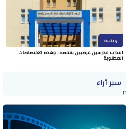
وطنية
انتداب مدرسين عرضيين بقفصة.. وهذه الاختصاصات
المطلوبة
سبر أراء
"]