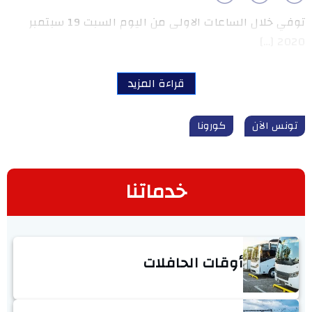
توفي خلال الساعات الاولى من اليوم السبت 19 سبتمبر
2020 […]
قراءة المزيد
تونس الآن
كورونا
خدماتنا
أوقات الحافلات