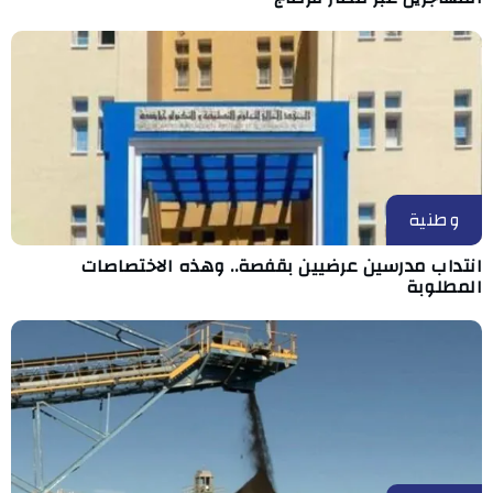
وطنية
انتداب مدرسين عرضيين بقفصة.. وهذه الاختصاصات
المطلوبة