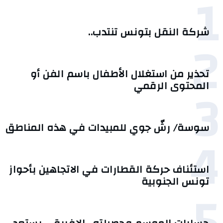
1
شركة النقل بتونس تنتدب..
2
تحذير من استغلال الأطفال باسم الفن أو
3
المحتوى الرقمي
سوسة/ رشّ جوي للمبيدات في هذه المناطق
4
استئناف حركة القطارات في الاتجاهين بأحواز
تونس الجنوبية
5