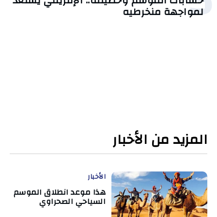
حسابات الموسم وحصيلته.. الإفريقي يستعد
لمواجهة منخرطيه
المزيد من الأخبار
الأخبار
هذا موعد انطلاق الموسم
السياحي الصحراوي