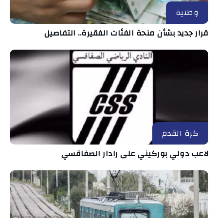
وطنية
قرار جديد بشأن منحة الفئات الفقيرة.. التفاصيل
كرة القدم
لاعب دولي بوركيني على رادار الصفاقسي