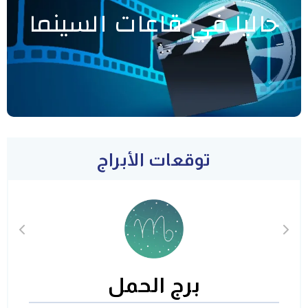
حاليا في قاعات السينما
توقعات الأبراج
برج الحمل