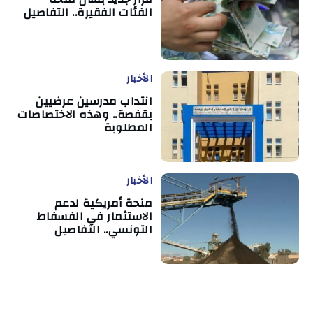
الفئات الفقيرة.. التفاصيل
الأخبار
انتداب مدرسين عرضيين
بقفصة.. وهذه الاختصاصات
المطلوبة
الأخبار
منحة أمريكية لدعم
الاستثمار في الفسفاط
التونسي.. التفاصيل