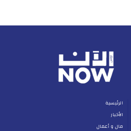
الرئيسية
الأخبار
مال و أعمال