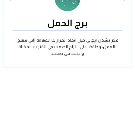
برج الحمل
فكر بشكل ايجابي قبل اتخاذ القرارات المهمة التي تتعلق
بالعمل، وحافظ على التزام الصمت في الفترات المقبلة
واجتهد في صمت.