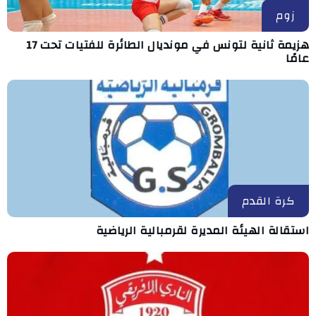
زوم
هزيمة ثانية لتونس في مونديال الطائرة للفتيات تحت 17
عامًا
كرة القدم
استقالة الهيئة المديرة لقرمبالية الرياضية