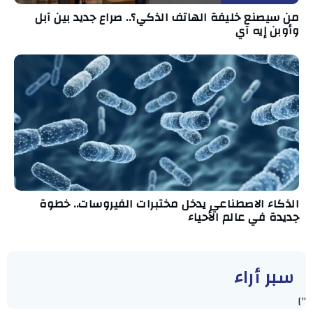
من سيصنع خليفة الهاتف الذكي؟.. صراع جديد بين آبل
وأوبن إيه آي
الذكاء الاصطناعي يدخل مختبرات الفيروسات.. خطوة
جديدة في عالم الأحياء
سبر أراء
"]