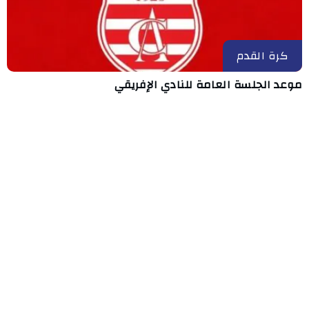
كرة القدم
موعد الجلسة العامة للنادي الإفريقي