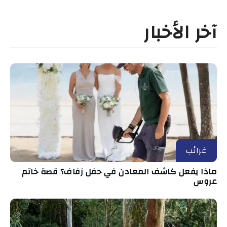
آخر الأخبار
غرائب
ماذا يفعل كاشف المعادن في حفل زفاف؟ قصة خاتم
عروس