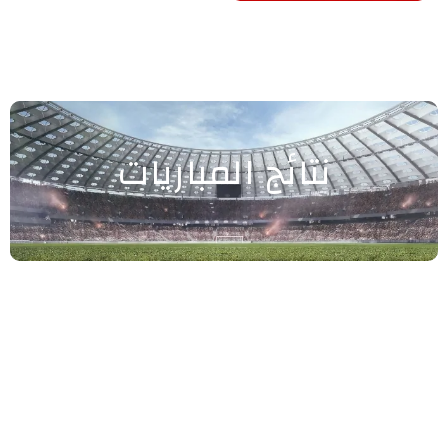
نتائج المباريات