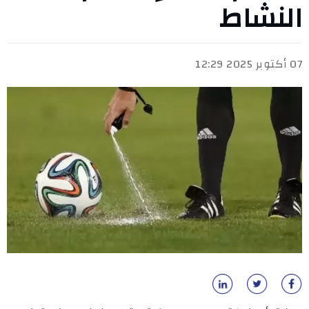
النشاط
07 أكتوبر 2025 12:29