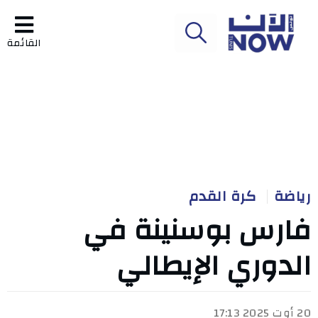
القائمة
رياضة
كرة القدم
فارس بوسنينة في
الدوري الإيطالي
20 أوت 2025 17:13