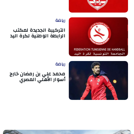
رياضة
التركيبة الجديدة لمكتب
الرابطة الوطنية لكرة اليد
رياضة
محمد علي بن رمضان خارج
أسوار الأهلي المصري