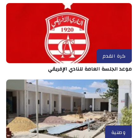
كرة القدم
موعد الجلسة العامة للنادي الإفريقي
وطنية