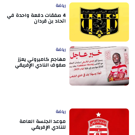
رياضة
4 صفقات دفعة واحدة في
اتحاد بن قردان
رياضة
مهاجم كاميروني يعزز
صفوف النادي الإفريقي
رياضة
موعد الجلسة العامة
للنادي الإفريقي