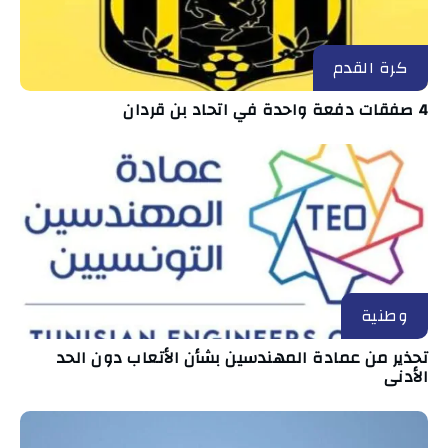
كرة القدم
4 صفقات دفعة واحدة في اتحاد بن قردان
وطنية
تحذير من عمادة المهندسين بشأن الأتعاب دون الحد
الأدنى