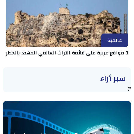
عالمية
3 مواقع عربية على قائمة التراث العالمي المهدد بالخطر
سبر أراء
"]