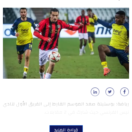
رياضة: بوسنينة صعد الموسم الفارط إلى الفريق الأول لنادي
نيس الفرنسي حيث شارك في 2 مقابلات.
قراءة المزيد