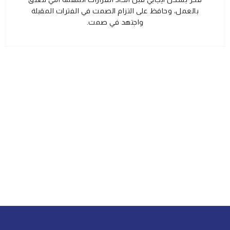
بالعمل، وحافظ على التزام الصمت في الفترات المقبلة
واجتهد في صمت.