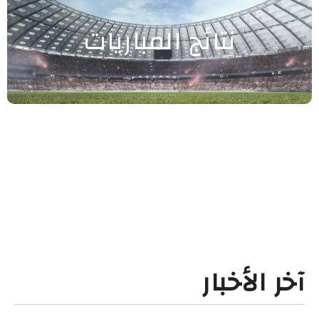
نتائج المباريات
آخر الأخبار