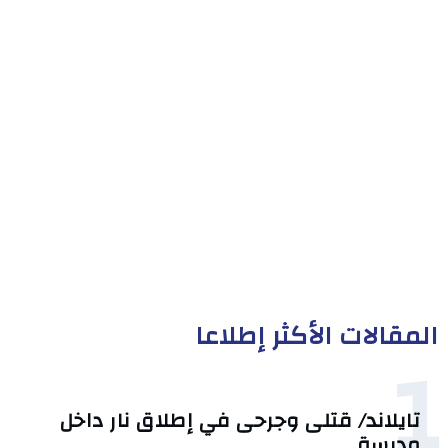
المقالات الأكثر إطلاعا
1
تايلاند/ قتلى وجرحى في إطلاق نار داخل
مدرسة