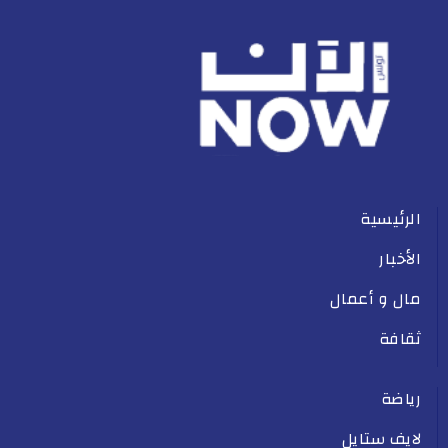
الرئيسية
الأخبار
مال و أعمال
ثقافة
رياضة
لايف ستايل