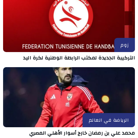
زوم
التركيبة الجديدة لمكتب الرابطة الوطنية لكرة اليد
الرياضة في العالم
محمد علي بن رمضان خارج أسوار الأهلي المصري