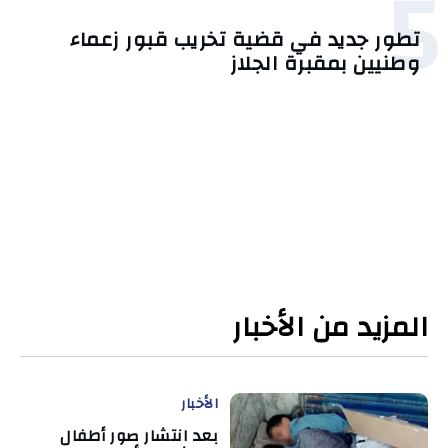
5
تطور جديد في قضية تخريب قبور زعماء
وطنيين بمقبرة الجلاز
المزيد من الأخبار
الأخبار
بعد انتشار صور أطفال