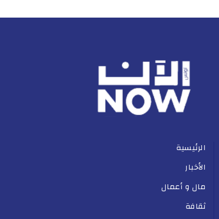
الرئيسية
الأخبار
مال و أعمال
ثقافة