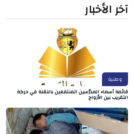
آخر الأخبار
وطنية
قائمة أسماء المدرّسين المنتفعين بالنقلة في حركة
التقريب بين الأزواج