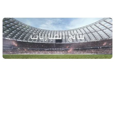
نتائج المباريات