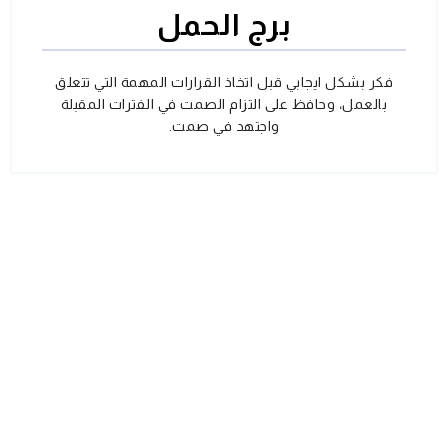
برج الحمل
فكر بشكل ايجابي قبل اتخاذ القرارات المهمة التي تتعلق
بالعمل، وحافظ على التزام الصمت في الفترات المقبلة
واجتهد في صمت.