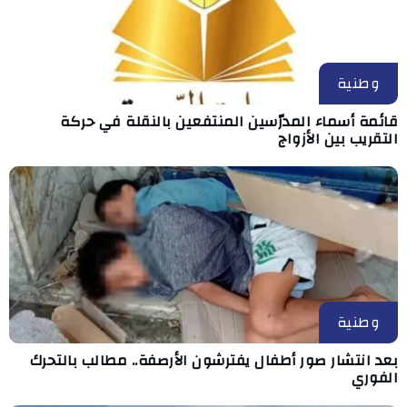
وطنية
قائمة أسماء المدرّسين المنتفعين بالنقلة في حركة
التقريب بين الأزواج
وطنية
بعد انتشار صور أطفال يفترشون الأرصفة.. مطالب بالتحرك
الفوري