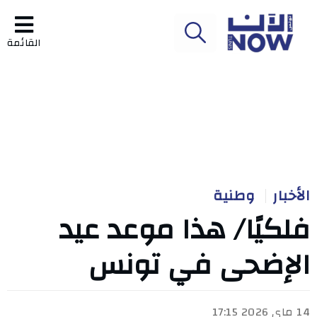
القائمة
الأخبار
وطنية
فلكيًا/ هذا موعد عيد
الإضحى في تونس
14 ماي 2026 17:15