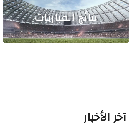
نتائج المباريات
آخر الأخبار