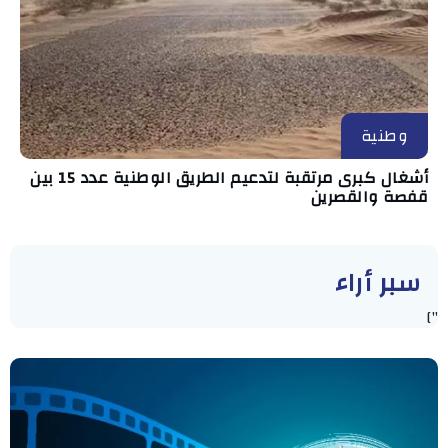
وطنية
أشغال كبرى مرتقبة لتدعيم الطريق الوطنية عدد 15 بين
قفصة والقصرين
سبر أراء
"]