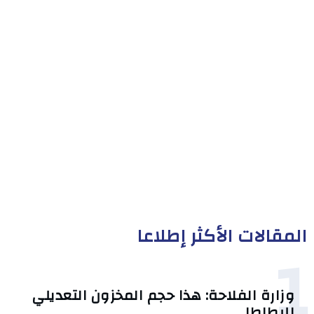
المقالات الأكثر إطلاعا
1
وزارة الفلاحة: هذا حجم المخزون التعديلي
للبطاطا