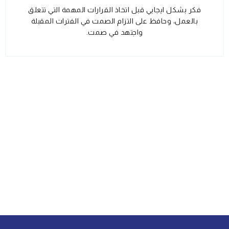
فكر بشكل ايجابي قبل اتخاذ القرارات المهمة التي تتعلق
بالعمل، وحافظ على التزام الصمت في الفترات المقبلة
واجتهد في صمت.