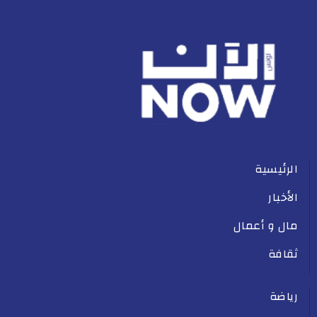
الرئيسية
الأخبار
مال و أعمال
ثقافة
رياضة