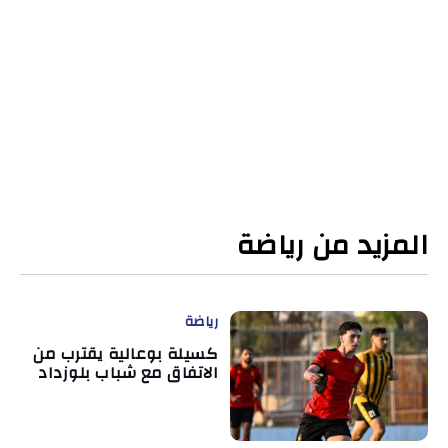
المزيد من رياضة
رياضة
كسيلة بوعالية يقترب من
الاتفاق مع شباب بلوزداد