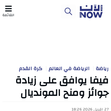
القائمة
رياضة
الرياضة في العالم
كرة القدم
فيفا يوافق على زيادة
جوائز ومنح المونديال
27 افريل 2026 18:26