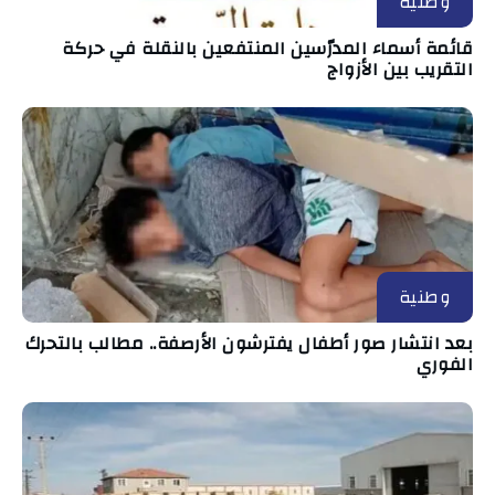
وطنية
قائمة أسماء المدرّسين المنتفعين بالنقلة في حركة
التقريب بين الأزواج
وطنية
بعد انتشار صور أطفال يفترشون الأرصفة.. مطالب بالتحرك
الفوري