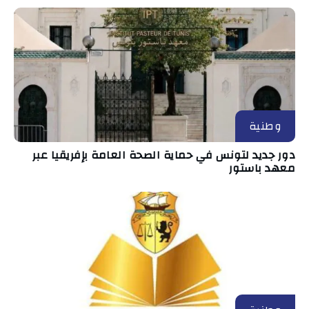
وطنية
دور جديد لتونس في حماية الصحة العامة بإفريقيا عبر
معهد باستور