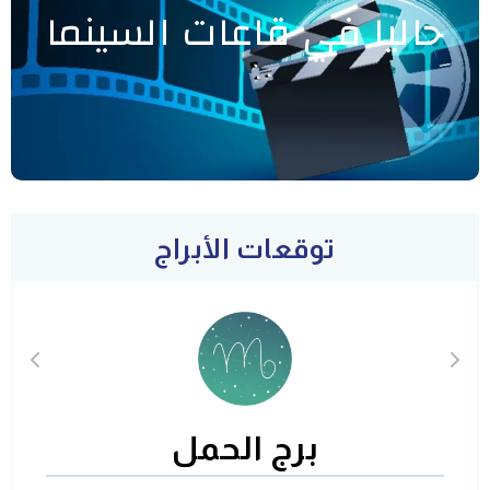
حاليا في قاعات السينما
توقعات الأبراج
برج الحمل