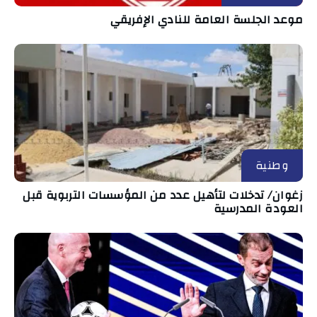
موعد الجلسة العامة للنادي الإفريقي
وطنية
زغوان/ تدخلات لتأهيل عدد من المؤسسات التربوية قبل
العودة المدرسية