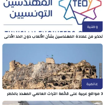
وطنية
تحذير من عمادة المهندسين بشأن الأتعاب دون الحد الأدنى
عالمية
3 مواقع عربية على قائمة التراث العالمي المهدد بالخطر