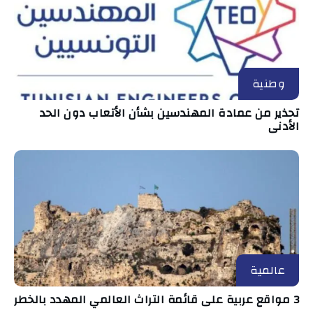
وطنية
تحذير من عمادة المهندسين بشأن الأتعاب دون الحد
الأدنى
عالمية
3 مواقع عربية على قائمة التراث العالمي المهدد بالخطر