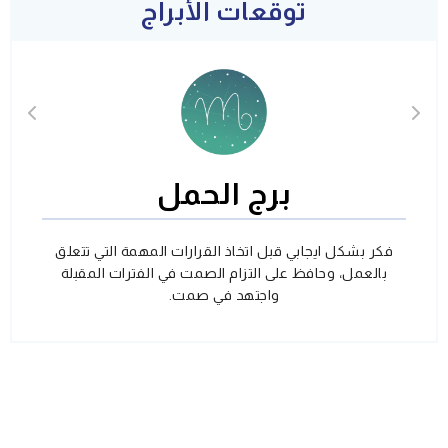
توقعات الأبراج
برج الحمل
فكر بشكل ايجابي قبل اتخاذ القرارات المهمة التي تتعلق
بالعمل، وحافظ على التزام الصمت في الفترات المقبلة
واجتهد في صمت.