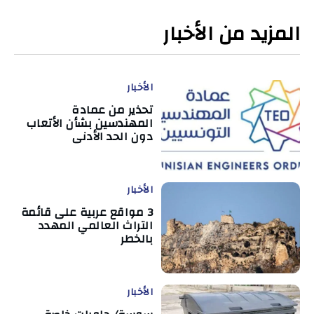
المزيد من الأخبار
الأخبار
تحذير من عمادة
المهندسين بشأن الأتعاب
دون الحد الأدنى
الأخبار
3 مواقع عربية على قائمة
التراث العالمي المهدد
بالخطر
الأخبار