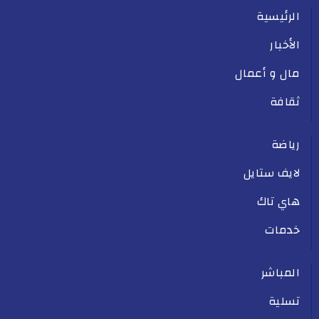
الرئيسية
الأخبار
مال و أعمال
ثقافة
رياضة
لايف ستايل
هاي تاك
خدمات
المباشر
تسلية