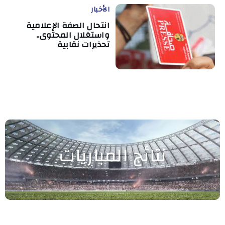
الأخبار
انتحال الصفة الإعلامية
واستغلال المحتوى..
تحذيرات نقابية
نتائج المباريات