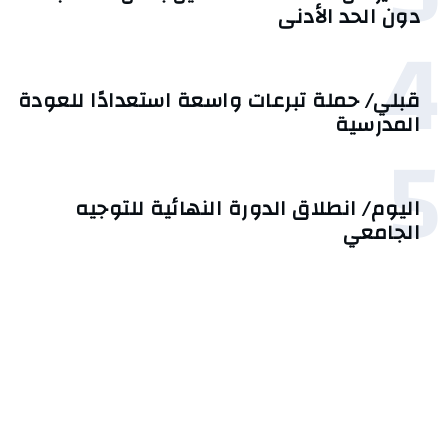
دون الحد الأدنى
4
قبلي/ حملة تبرعات واسعة استعدادًا للعودة
المدرسية
5
اليوم/ انطلاق الدورة النهائية للتوجيه
الجامعي