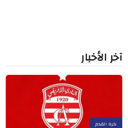
آخر الأخبار
كرة القدم