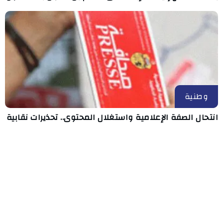
وطنية
انتحال الصفة الإعلامية واستغلال المحتوى.. تحذيرات نقابية