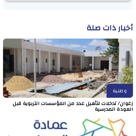
أخبار ذات صلة
وطنية
زغوان/ تدخلات لتأهيل عدد من المؤسسات التربوية قبل
العودة المدرسية