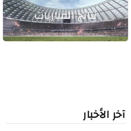
نتائج المباريات
آخر الأخبار