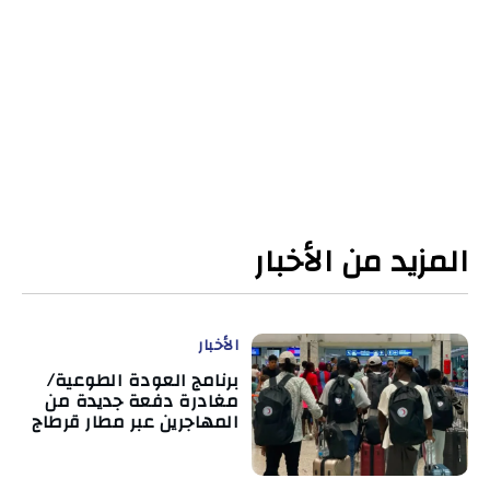
المزيد من الأخبار
الأخبار
برنامج العودة الطوعية/
مغادرة دفعة جديدة من
المهاجرين عبر مطار قرطاج