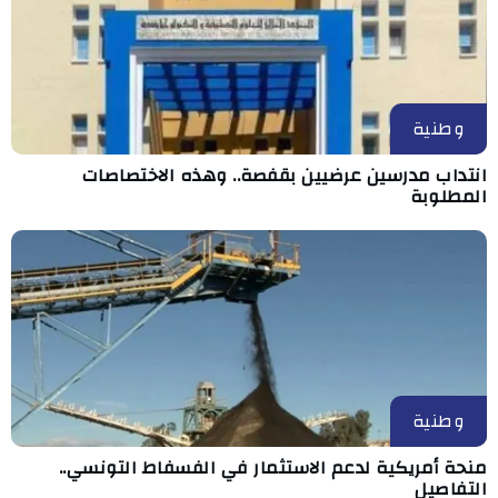
وطنية
انتداب مدرسين عرضيين بقفصة.. وهذه الاختصاصات
المطلوبة
وطنية
منحة أمريكية لدعم الاستثمار في الفسفاط التونسي..
التفاصيل