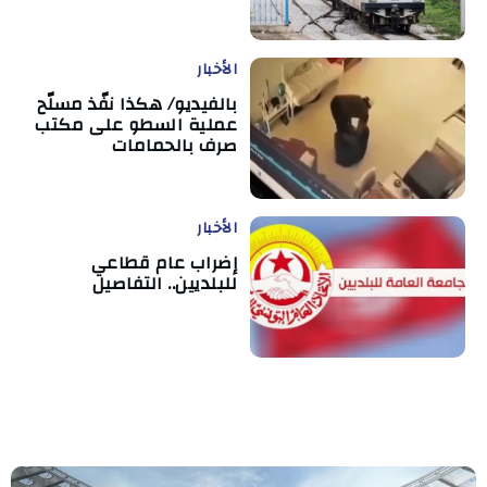
الأخبار
بالفيديو/ هكذا نفّذ مسلّح
عملية السطو على مكتب
صرف بالحمامات
الأخبار
إضراب عام قطاعي
للبلديين.. التفاصيل