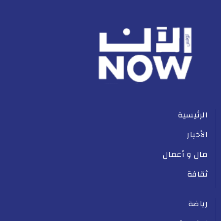
الرئيسية
الأخبار
مال و أعمال
ثقافة
رياضة