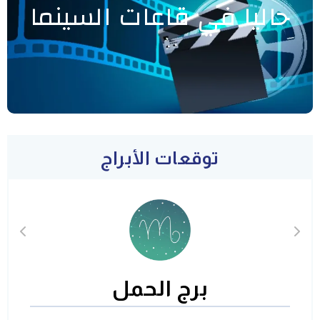
حاليا في قاعات السينما
توقعات الأبراج
برج الحمل