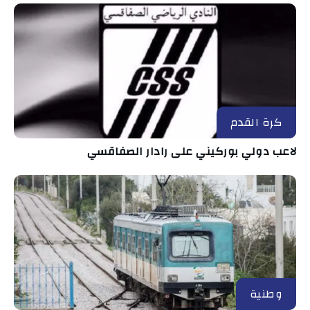
كرة القدم
لاعب دولي بوركيني على رادار الصفاقسي
وطنية