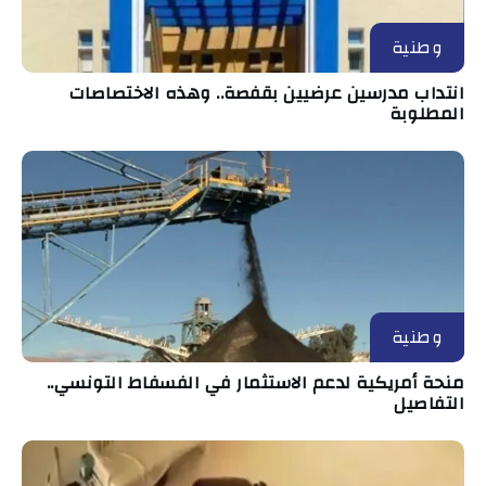
وطنية
انتداب مدرسين عرضيين بقفصة.. وهذه الاختصاصات
المطلوبة
وطنية
منحة أمريكية لدعم الاستثمار في الفسفاط التونسي..
التفاصيل