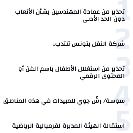
1
تحذير من عمادة المهندسين بشأن الأتعاب
2
دون الحد الأدنى
شركة النقل بتونس تنتدب..
3
تحذير من استغلال الأطفال باسم الفن أو
4
المحتوى الرقمي
5
سوسة/ رشّ جوي للمبيدات في هذه المناطق
استقالة الهيئة المديرة لقرمبالية الرياضية