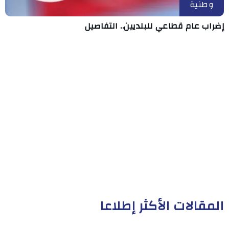
وطنية
إضراب عام قطاعي للبلديين.. التفاصيل
المقالات الأكثر إطلاعا