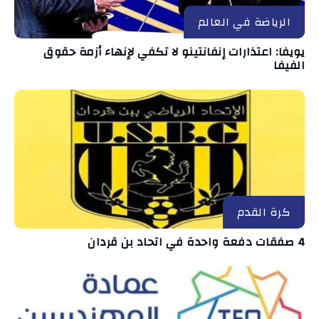
الرياضة في العالم
يويفا: اعتذارات إنفانتينو لا تكفي لإنهاء أزمة حقوق
الفيفا
كرة القدم
4 صفقات دفعة واحدة في اتحاد بن قردان