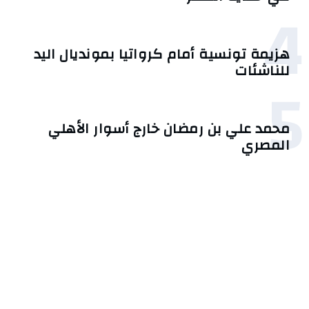
4
هزيمة تونسية أمام كرواتيا بمونديال اليد
للناشئات
5
محمد علي بن رمضان خارج أسوار الأهلي
المصري