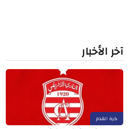
آخر الأخبار
كرة القدم