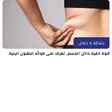
رشاقة و جمال
قوة خفية داخل الجسم.. تعرف على فوائد الدهون البنية