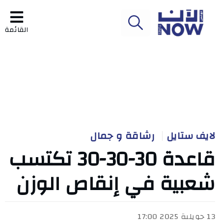
القائمة
لايف ستايل
رشاقة و جمال
قاعدة 30-30-30 تكتسب
شعبية في إنقاص الوزن
13 جويلية 2025 17:00