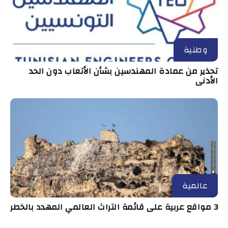
وطنية
تحذير من عمادة المهندسين بشأن الأتعاب دون الحد
الأدنى
عالمية
3 مواقع عربية على قائمة التراث العالمي المهدد بالخطر