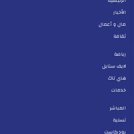
الرئيسية
الأخبار
مال و أعمال
ثقافة
رياضة
لايف ستايل
هاي تاك
خدمات
المباشر
تسلية
بودكاست