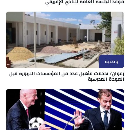
موعد الجلسة العامة للنادي الإفريقي
وطنية
زغوان/ تدخلات لتأهيل عدد من المؤسسات التربوية قبل
العودة المدرسية