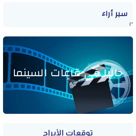
سبر أراء
"]
حاليا في قاعات السينما
توقعات الأبراج