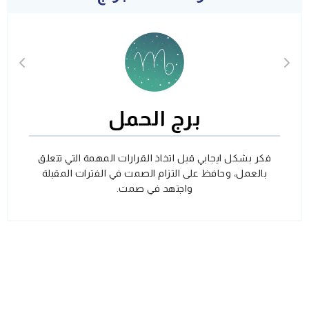
برج الحمل
فكر بشكل ايجابي قبل اتخاذ القرارات المهمة التي تتعلق
بالعمل، وحافظ على التزام الصمت في الفترات المقبلة
واجتهد في صمت.