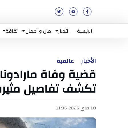
الرئيسية
الأخبار
مال و أعمال
ثقافة
الأخبار
عالمية
قضية وفاة مارادونا.
تكشف تفاصيل مثيرة
10 ماي 2026 11:36