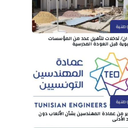
طنية
ان/ تدخلات لتأهيل عدد من المؤسسات
بوية قبل العودة المدرسية
طنية
ير من عمادة المهندسين بشأن الأتعاب دون
 الأدنى