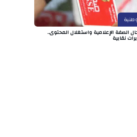
طنية
ال الصفة الإعلامية واستغلال المحتوى..
رات نقابية