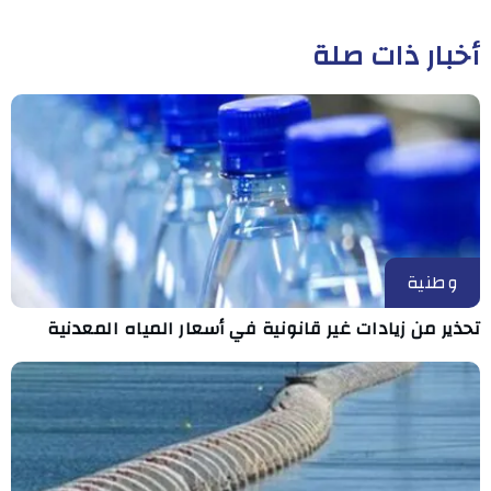
أخبار ذات صلة
وطنية
تحذير من زيادات غير قانونية في أسعار المياه المعدنية