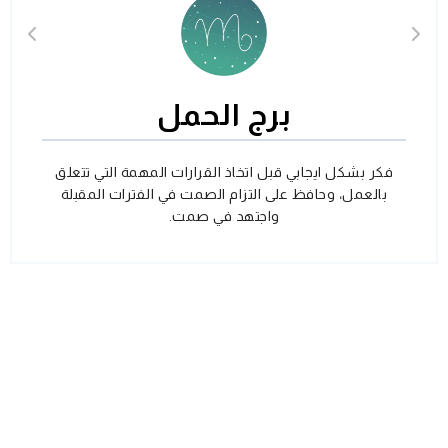
برج الحمل
فكر بشكل ايجابي قبل اتخاذ القرارات المهمة التي تتعلق
بالعمل، وحافظ على التزام الصمت في الفترات المقبلة
واجتهد في صمت.