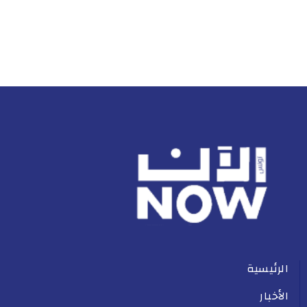
الرئيسية
الأخبار