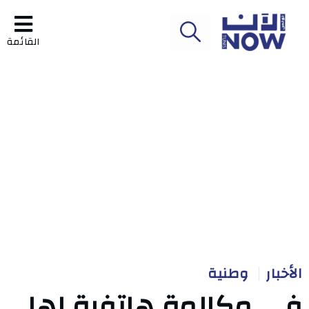
القائمة
الأخبار
وطنية
في مكالمة هاتفية لها