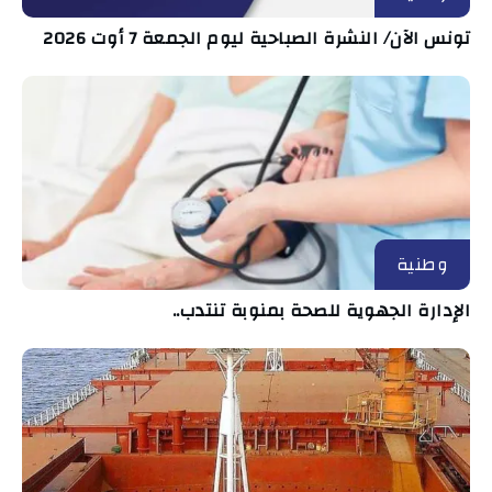
تونس الآن/ النشرة الصباحية ليوم الجمعة 7 أوت 2026
وطنية
الإدارة الجهوية للصحة بمنوبة تنتدب..