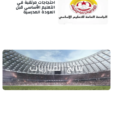
احتجاجات مرتقبة في
التعليم الأساسي قبل
العودة المدرسية
نتائج المباريات