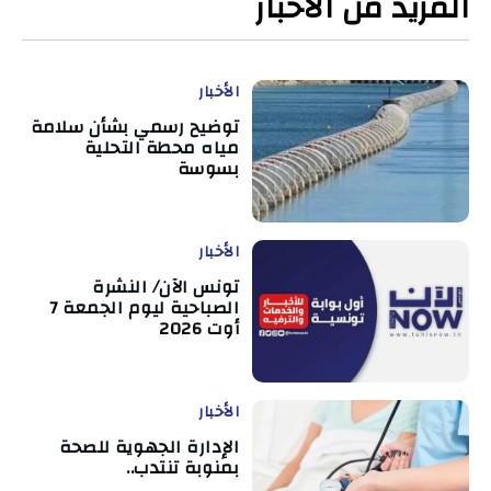
المزيد من الأخبار
الأخبار
توضيح رسمي بشأن سلامة
مياه محطة التحلية
بسوسة
الأخبار
تونس الآن/ النشرة
الصباحية ليوم الجمعة 7
أوت 2026
الأخبار
الإدارة الجهوية للصحة
بمنوبة تنتدب..