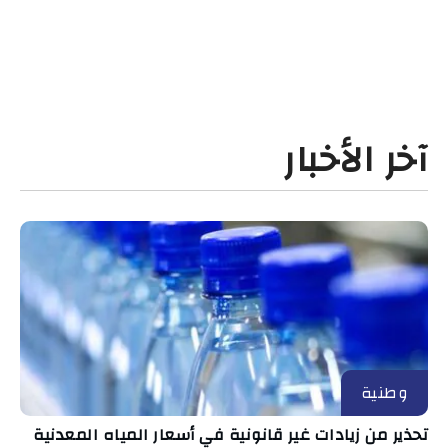
آخر الأخبار
وطنية
تحذير من زيادات غير قانونية في أسعار المياه المعدنية