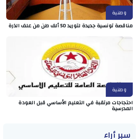
وطنية
مناقصة تونسية جديدة لتوريد 50 ألف طن من علف الذرة
وطنية
احتجاجات مرتقبة في التعليم الأساسي قبل العودة
المدرسية
سبر أراء