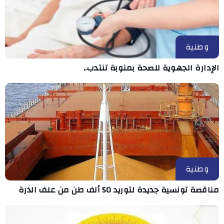
وطنية
الإدارة الجهوية للصحة بمنوبة تنتدب..
وطنية
مناقصة تونسية جديدة لتوريد 50 ألف طن من علف الذرة