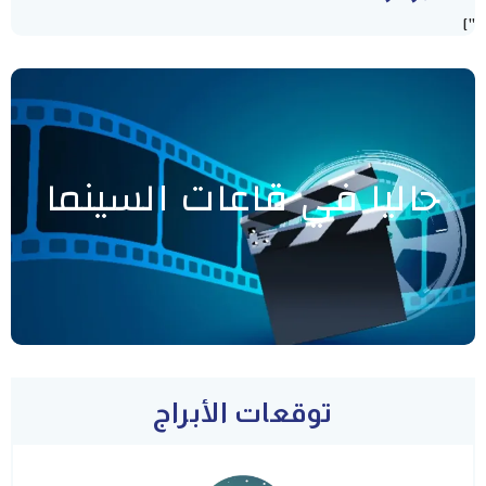
"]
حاليا في قاعات السينما
توقعات الأبراج