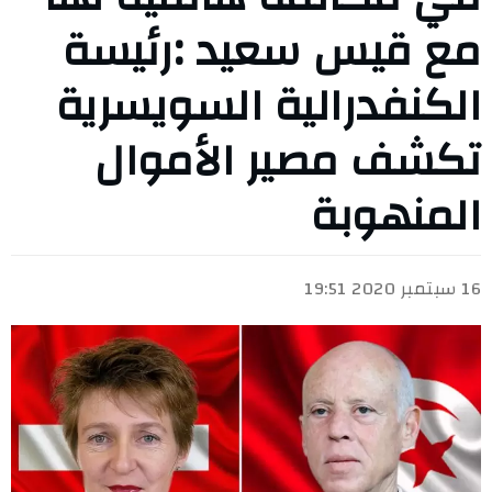
مع قيس سعيد :رئيسة
الكنفدرالية السويسرية
تكشف مصير الأموال
المنهوبة
16 سبتمبر 2020 19:51