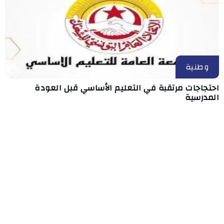
وطنية
احتجاجات مرتقبة في التعليم الأساسي قبل العودة
المدرسية