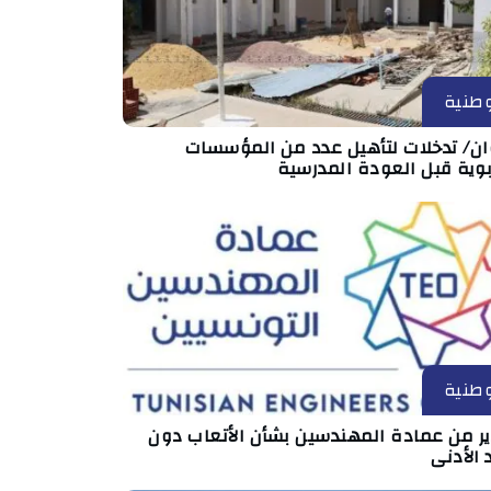
طنية
ان/ تدخلات لتأهيل عدد من المؤسسات
بوية قبل العودة المدرسية
طنية
ير من عمادة المهندسين بشأن الأتعاب دون
 الأدنى