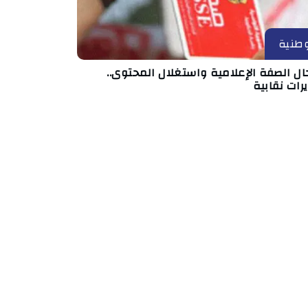
طنية
ال الصفة الإعلامية واستغلال المحتوى..
رات نقابية