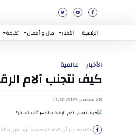
الرئيسية
الأخبار
مال و أعمال
ثقافة
الأخبار
عالمية
كيف نتجنب آلام الرقب
28 سبتمبر 2025 11:30
عالمية: غير أن هذه الوضعية تزيد من إمالة 