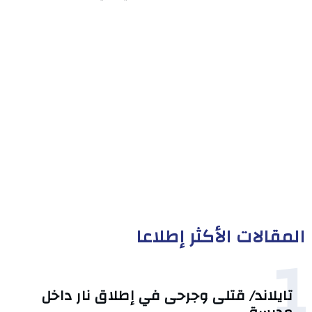
المقالات الأكثر إطلاعا
1
تايلاند/ قتلى وجرحى في إطلاق نار داخل