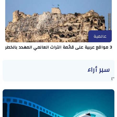
عالمية
3 مواقع عربية على قائمة التراث العالمي المهدد بالخطر
سبر أراء
"]