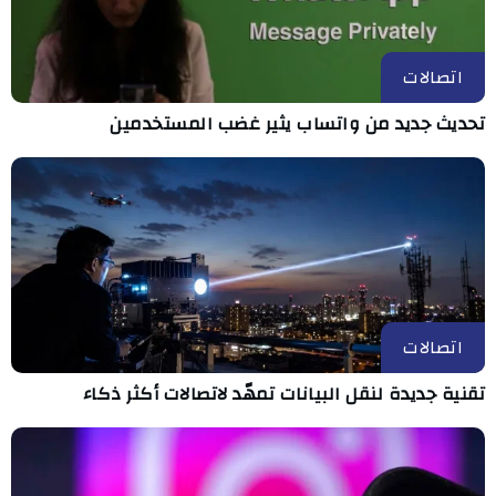
اتصالات
تحديث جديد من واتساب يثير غضب المستخدمين
اتصالات
تقنية جديدة لنقل البيانات تمهّد لاتصالات أكثر ذكاء