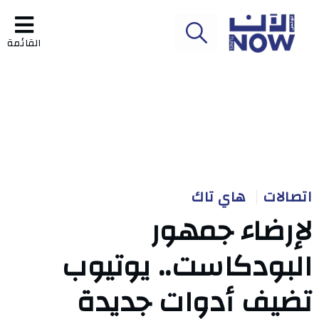
القائمة
اتصالات
هاي تاك
لإرضاء جمهور
البودكاست.. يوتيوب
تضيف أدوات جديدة