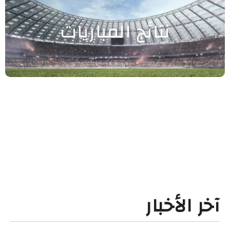
نتائج المباريات
آخر الأخبار