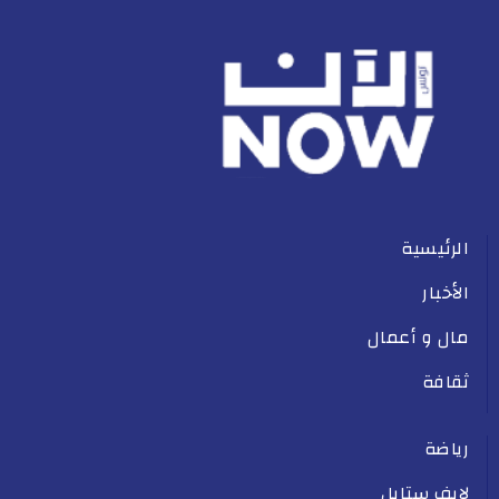
الرئيسية
الأخبار
مال و أعمال
ثقافة
رياضة
لايف ستايل