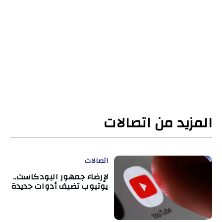
المزيد من اتصالات
اتصالات
لإرضاء جمهور البودكاست..
يوتيوب تضيف أدوات جديدة