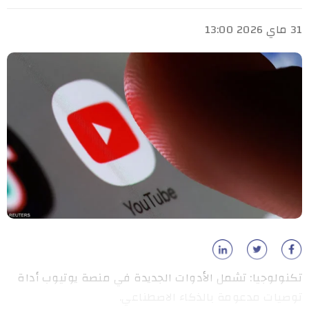
31 ماي 2026 13:00
تكنولوجيا: تشمل الأدوات الجديدة في منصة يوتيوب أداة
توصيات مدعومة بالذكاء الاصطناعي.