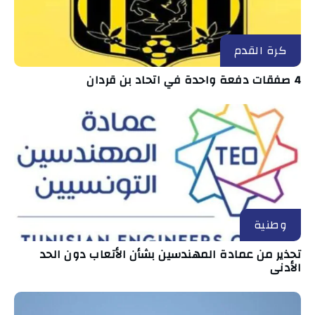
كرة القدم
4 صفقات دفعة واحدة في اتحاد بن قردان
وطنية
تحذير من عمادة المهندسين بشأن الأتعاب دون الحد
الأدنى