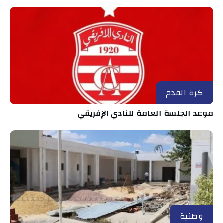
كرة القدم
موعد الجلسة العامة للنادي الإفريقي
وطنية