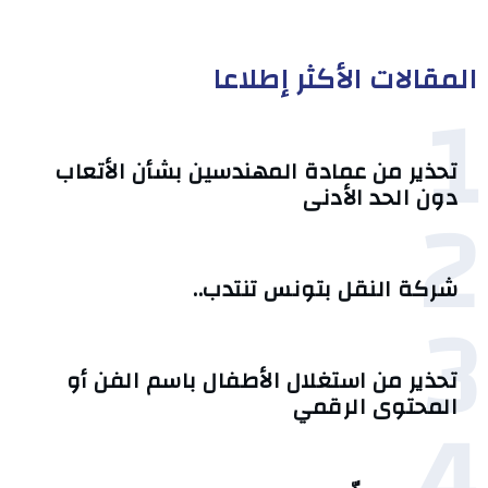
المقالات الأكثر إطلاعا
1
تحذير من عمادة المهندسين بشأن الأتعاب
2
دون الحد الأدنى
شركة النقل بتونس تنتدب..
3
تحذير من استغلال الأطفال باسم الفن أو
4
المحتوى الرقمي