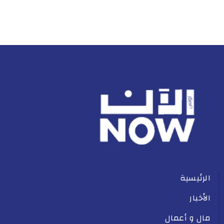
الرئيسية
الأخبار
مال و أعمال