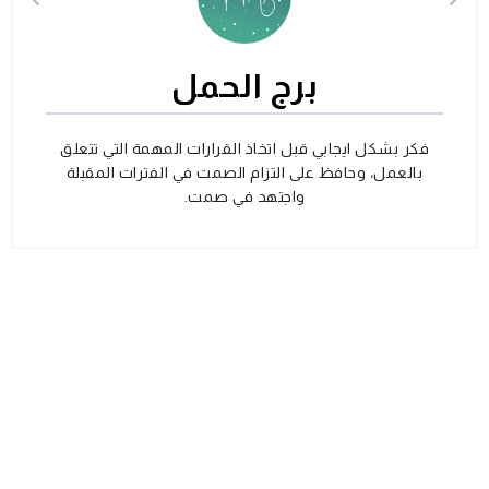
برج الحمل
فكر بشكل ايجابي قبل اتخاذ القرارات المهمة التي تتعلق
بالعمل، وحافظ على التزام الصمت في الفترات المقبلة
واجتهد في صمت.