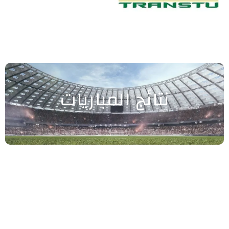
نتائج المباريات