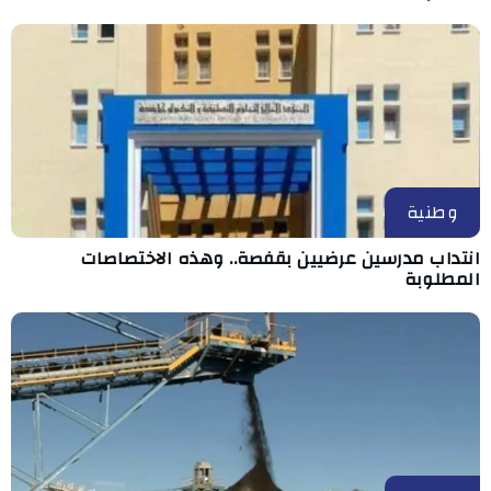
وطنية
انتداب مدرسين عرضيين بقفصة.. وهذه الاختصاصات
المطلوبة