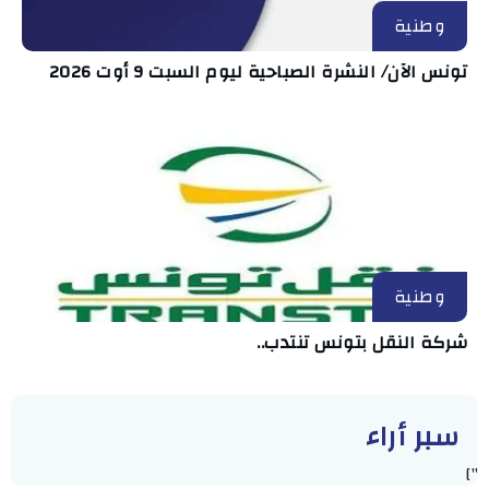
وطنية
تونس الآن/ النشرة الصباحية ليوم السبت 9 أوت 2026
وطنية
شركة النقل بتونس تنتدب..
سبر أراء
"]