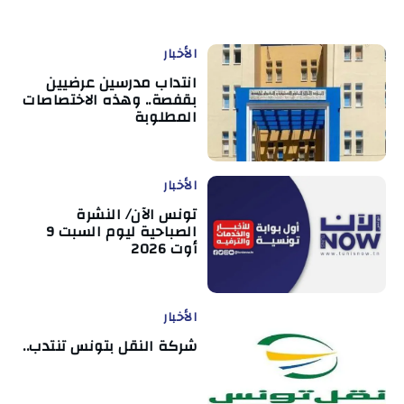
الأخبار
انتداب مدرسين عرضيين
بقفصة.. وهذه الاختصاصات
المطلوبة
الأخبار
تونس الآن/ النشرة
الصباحية ليوم السبت 9
أوت 2026
الأخبار
شركة النقل بتونس تنتدب..