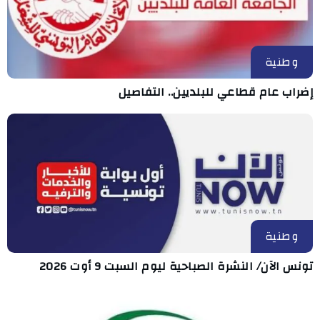
وطنية
إضراب عام قطاعي للبلديين.. التفاصيل
وطنية
تونس الآن/ النشرة الصباحية ليوم السبت 9 أوت 2026