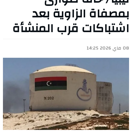
بمصفاة الزاوية بعد
اشتباكات قرب المنشأة
08 ماي 2026 14:25