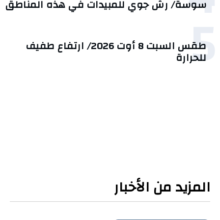
سوسة/ رشّ جوي للمبيدات في هذه المناطق
5
طقس السبت 8 أوت 2026/ ارتفاع طفيف
للحرارة
المزيد من الأخبار