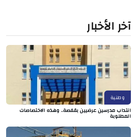
آخر الأخبار
وطنية
انتداب مدرسين عرضيين بقفصة.. وهذه الاختصاصات
المطلوبة