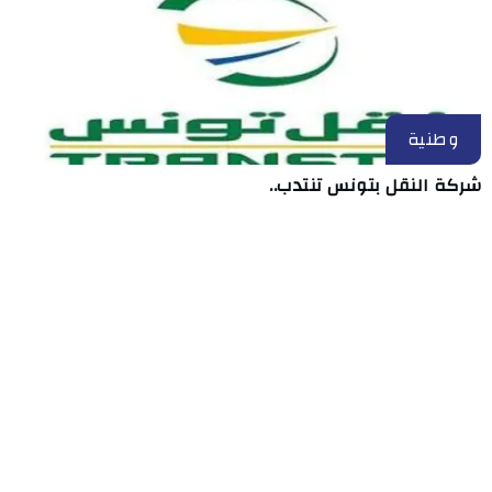
وطنية
شركة النقل بتونس تنتدب..