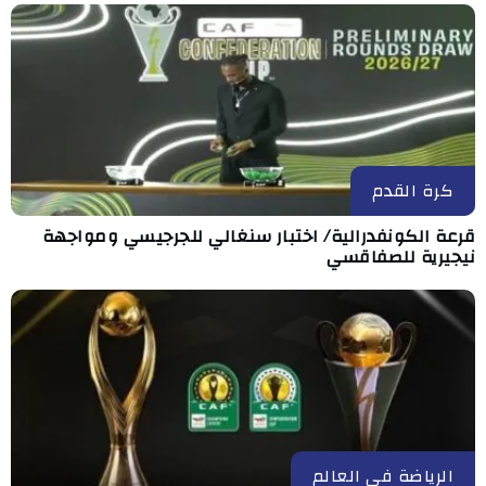
كرة القدم
قرعة الكونفدرالية/ اختبار سنغالي للجرجيسي ومواجهة
نيجيرية للصفاقسي
الرياضة في العالم