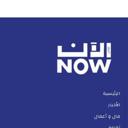
الرئيسية
الأخبار
مال و أعمال
ثقافة