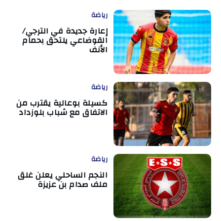
رياضة
إعارة جديدة في الترجي/
القوضاعي يلتحق بحمام
الأنف
رياضة
كسيلة بوعالية يقترب من
الاتفاق مع شباب بلوزداد
رياضة
النجم الساحلي يعلن غلق
ملف صدام بن عزيزة