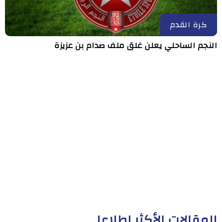
كرة القدم
النجم الساحلي يعلن غلق ملف صدام بن عزيزة
المقالات الأكثر إطلاعا