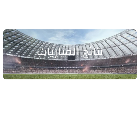
نتائج المباريات