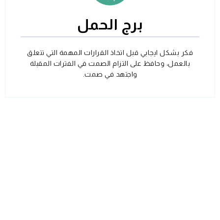
برج الحمل
فكر بشكل ايجابي قبل اتخاذ القرارات المهمة التي تتعلق
بالعمل، وحافظ على التزام الصمت في الفترات المقبلة
واجتهد في صمت.