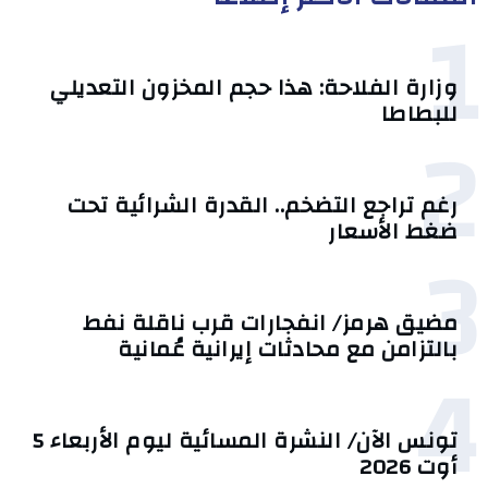
1
وزارة الفلاحة: هذا حجم المخزون التعديلي
للبطاطا
2
رغم تراجع التضخم.. القدرة الشرائية تحت
ضغط الأسعار
3
مضيق هرمز/ انفجارات قرب ناقلة نفط
بالتزامن مع محادثات إيرانية عُمانية
4
تونس الآن/ النشرة المسائية ليوم الأربعاء 5
أوت 2026