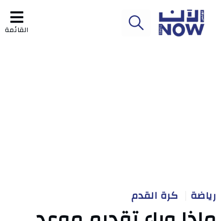
القائمة
رياضة
كرة القدم
ماذا وراء تقديم موعد