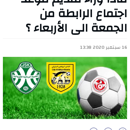
اجتماع الرابطة من
الجمعة الى الأربعاء ؟
16 سبتمبر 2020 13:38