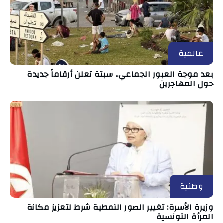
عالمية
بعد موجة العبور الجماعي.. سبتة تعلن أرقاماً جديدة
حول المهاجرين
وطنية
وزيرة الأسرة: تغيير الصور النمطية شرط لتعزيز مكانة
المرأة التونسية