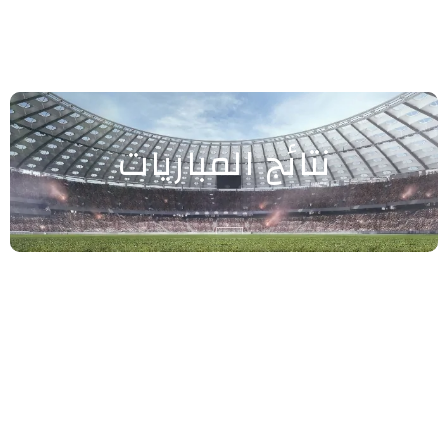
نتائج المباريات