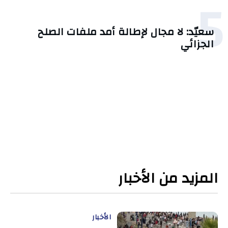
5
سعيّد: لا مجال لإطالة أمد ملفات الصلح
الجزائي
المزيد من الأخبار
الأخبار