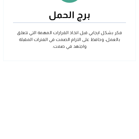
برج الحمل
فكر بشكل ايجابي قبل اتخاذ القرارات المهمة التي تتعلق
بالعمل، وحافظ على التزام الصمت في الفترات المقبلة
واجتهد في صمت.