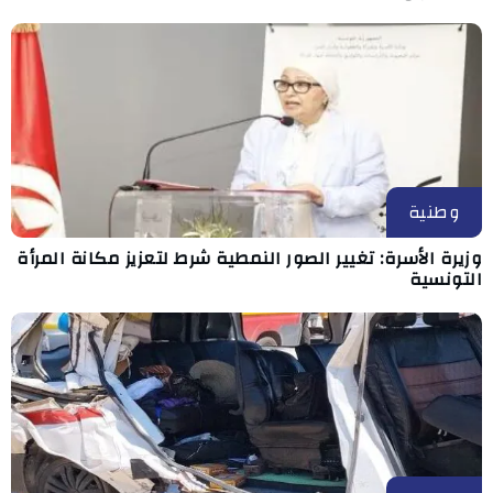
وطنية
وزيرة الأسرة: تغيير الصور النمطية شرط لتعزيز مكانة المرأة
التونسية