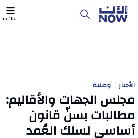
القائمة
الأخبار
وطنية
مجلس الجهات والأقاليم:
مطالبات بسنّ قانون
أساسي لسلك العُمد