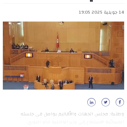
14 جويلية 2025 19:05
وطنية: مجلس الجهات والأقاليم يواصل في جلسته
المسائية الاستماع إلى وزير الداخلية خالد النوري.