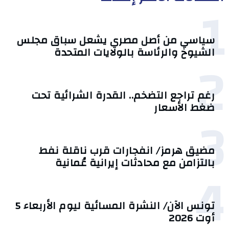
1
سياسي من أصل مصري يشعل سباق مجلس
الشيوخ والرئاسة بالولايات المتحدة
2
رغم تراجع التضخم.. القدرة الشرائية تحت
ضغط الأسعار
3
مضيق هرمز/ انفجارات قرب ناقلة نفط
بالتزامن مع محادثات إيرانية عُمانية
4
تونس الآن/ النشرة المسائية ليوم الأربعاء 5
أوت 2026