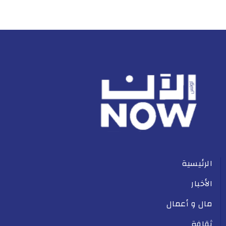
الرئيسية
الأخبار
مال و أعمال
ثقافة