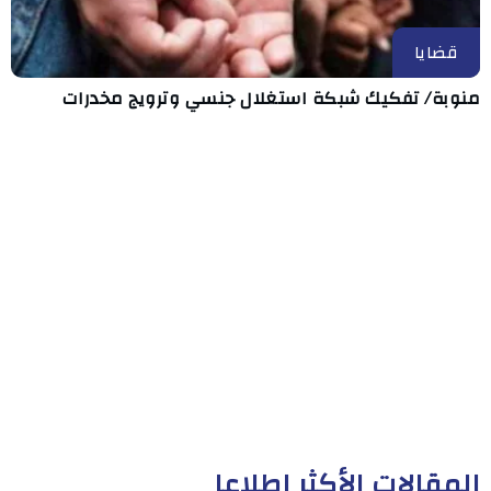
قضايا
منوبة/ تفكيك شبكة استغلال جنسي وترويج مخدرات
المقالات الأكثر إطلاعا