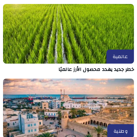
عالمية
خطر جديد يهدد محصول الأرز عالميًا
وطنية