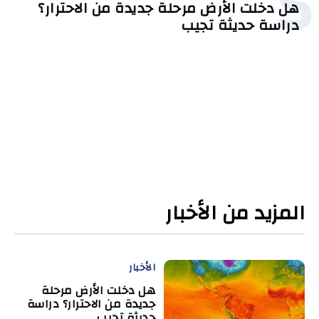
5
هل دخلت الأرض مرحلة جديدة من الاحترار؟
دراسة حديثة تجيب
المزيد من الأخبار
الأخبار
هل دخلت الأرض مرحلة
جديدة من الاحترار؟ دراسة
حديثة تجيب