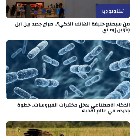
تكنولوجيا
من سيصنع خليفة الهاتف الذكي؟.. صراع جديد بين آبل
وأوبن إيه آي
الذكاء الاصطناعي يدخل مختبرات الفيروسات.. خطوة
جديدة في عالم الأحياء