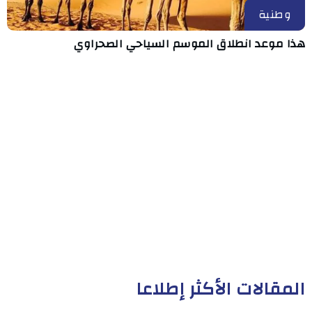
وطنية
هذا موعد انطلاق الموسم السياحي الصحراوي
المقالات الأكثر إطلاعا