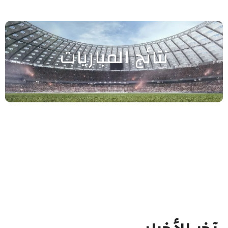
نتائج المباريات