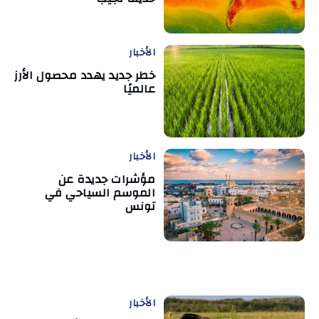
الأخبار
خطر جديد يهدد محصول الأرز
عالميًا
الأخبار
مؤشرات جديدة عن
الموسم السياحي في
تونس
الأخبار