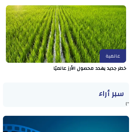
عالمية
خطر جديد يهدد محصول الأرز عالميًا
سبر أراء
"]