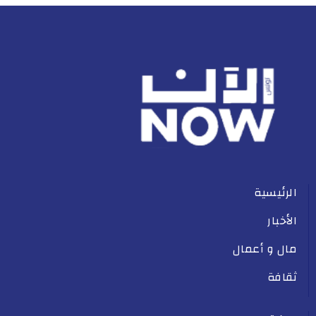
الرئيسية
الأخبار
مال و أعمال
ثقافة