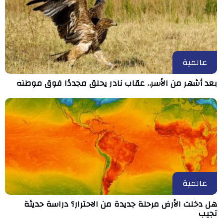
عالمية
بعد أشهر من الأسر.. عقاب نادر يحلق مجددًا فوق موطنه
عالمية
هل دخلت الأرض مرحلة جديدة من الاحترار؟ دراسة حديثة
تجيب