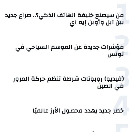
1
من سيصنع خليفة الهاتف الذكي؟.. صراع جديد
بين آبل وأوبن إيه آي
2
مؤشرات جديدة عن الموسم السياحي في
تونس
3
(فيديو) روبوتات شرطة تنظم حركة المرور
4
في الصين
خطر جديد يهدد محصول الأرز عالميًا