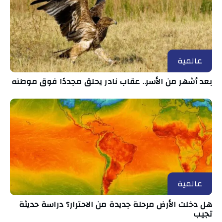
عالمية
بعد أشهر من الأسر.. عقاب نادر يحلق مجددًا فوق موطنه
عالمية
هل دخلت الأرض مرحلة جديدة من الاحترار؟ دراسة حديثة
تجيب