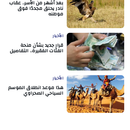
بعد أشهر من الأسر.. عقاب
نادر يحلق مجددًا فوق
موطنه
الأخبار
قرار جديد بشأن منحة
الفئات الفقيرة.. التفاصيل
الأخبار
هذا موعد انطلاق الموسم
السياحي الصحراوي