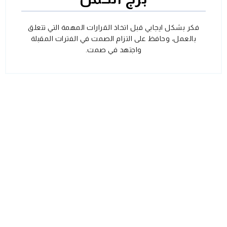
فكر بشكل ايجابي قبل اتخاذ القرارات المهمة التي تتعلق
بالعمل، وحافظ على التزام الصمت في الفترات المقبلة
واجتهد في صمت.