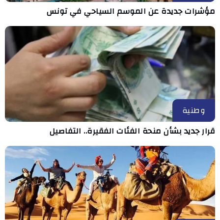
مؤشرات جديدة عن الموسم السياحي في تونس
وطنية
قرار جديد بشأن منحة الفئات الفقيرة.. التفاصيل