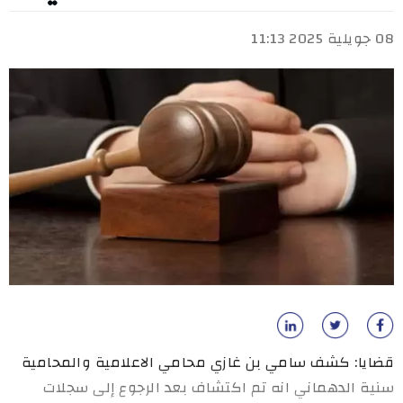
08 جويلية 2025 11:13
قضايا: كشف سامي بن غازي محامي الاعلامية والمحامية
سنية الدهماني انه تم اكتشاف بعد الرجوع إلى سجلات