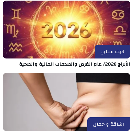
لايف ستايل
الأبراج 2026/ عام الفرص والصدمات المالية والصحية
رشاقة و جمال