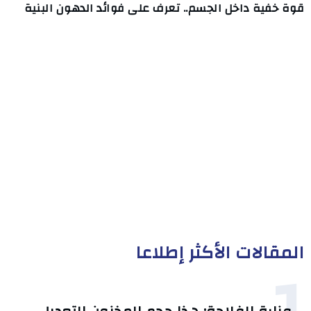
قوة خفية داخل الجسم.. تعرف على فوائد الدهون البنية
المقالات الأكثر إطلاعا
1