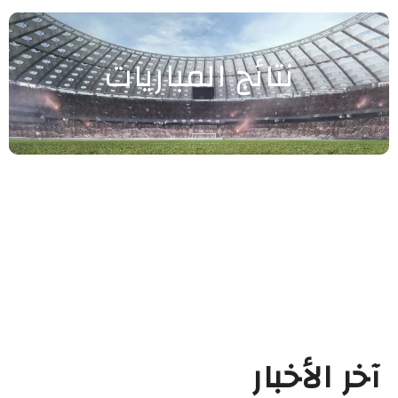
نتائج المباريات
آخر الأخبار