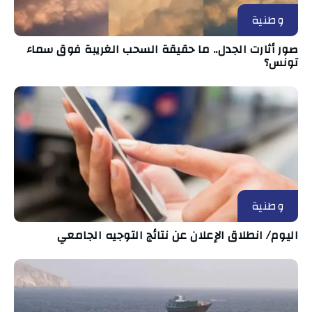
وطنية
صور أثارت الجدل.. ما حقيقة السحب الغريبة فوق سماء
تونس؟
وطنية
اليوم/ انطلاق الإعلان عن نتائج التوجيه الجامعي