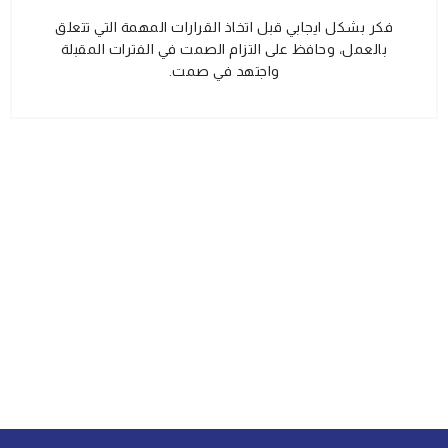
فكر بشكل ايجابي قبل اتخاذ القرارات المهمة التي تتعلق
بالعمل، وحافظ على التزام الصمت في الفترات المقبلة
واجتهد في صمت.