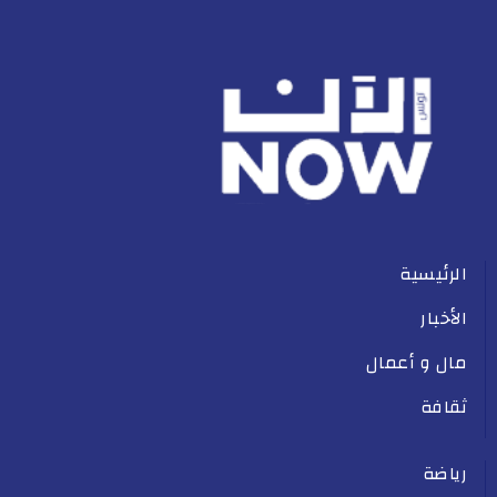
الرئيسية
الأخبار
مال و أعمال
ثقافة
رياضة