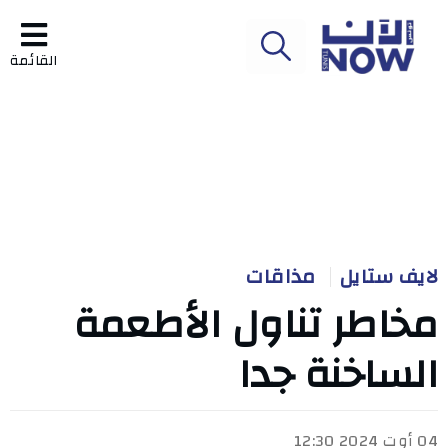
القائمة
لايف ستايل
مذاقات
مخاطر تناول الأطعمة
الساخنة جدا
04 أوت 2024 12:30