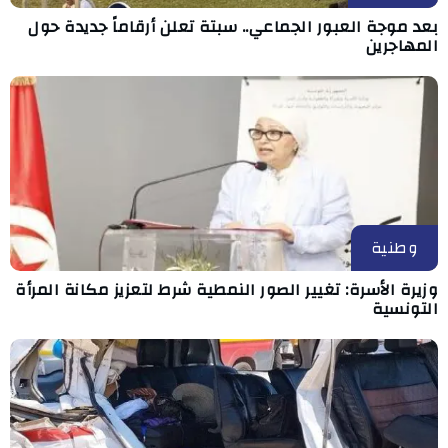
بعد موجة العبور الجماعي.. سبتة تعلن أرقاماً جديدة حول
المهاجرين
وطنية
وزيرة الأسرة: تغيير الصور النمطية شرط لتعزيز مكانة المرأة
التونسية