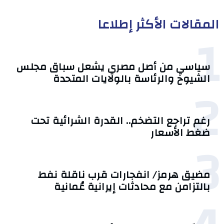
المقالات الأكثر إطلاعا
1
سياسي من أصل مصري يشعل سباق مجلس
الشيوخ والرئاسة بالولايات المتحدة
2
رغم تراجع التضخم.. القدرة الشرائية تحت
ضغط الأسعار
3
مضيق هرمز/ انفجارات قرب ناقلة نفط
بالتزامن مع محادثات إيرانية عُمانية