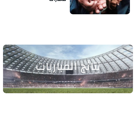
نتائج المباريات