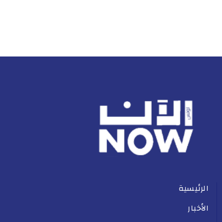
الرئيسية
الأخبار