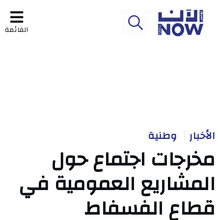
القائمة
الأخبار
وطنية
مخرجات اجتماع حول
المشاريع العمومية في
قطاع الفسفاط