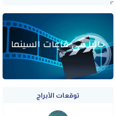
"]
حاليا في قاعات السينما
توقعات الأبراج