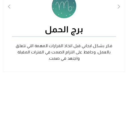
برج الحمل
فكر بشكل ايجابي قبل اتخاذ القرارات المهمة التي تتعلق
بالعمل، وحافظ على التزام الصمت في الفترات المقبلة
واجتهد في صمت.