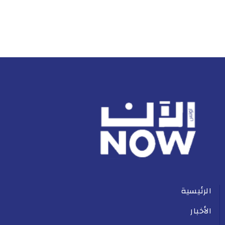
الرئيسية
الأخبار