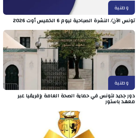
وطنية
تونس الآن/ النشرة الصباحية ليوم 6 الخميس أوت 2026
وطنية
دور جديد لتونس في حماية الصحة العامة بإفريقيا عبر
معهد باستور