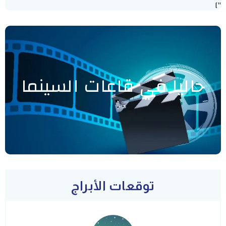
"]
حاليا في قاعات السينما
توقعات الأبراج