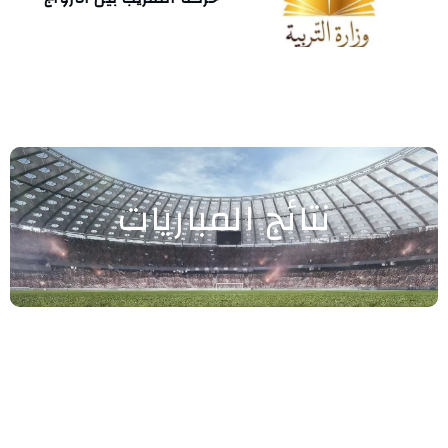
نتائج المباريات