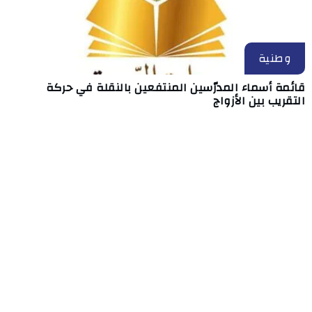
وطنية
قائمة أسماء المدرّسين المنتفعين بالنقلة في حركة
التقريب بين الأزواج