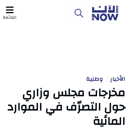
القائمة
الأخبار
وطنية
مخرجات مجلس وزاري
حول التصرّف في الموارد
المائية