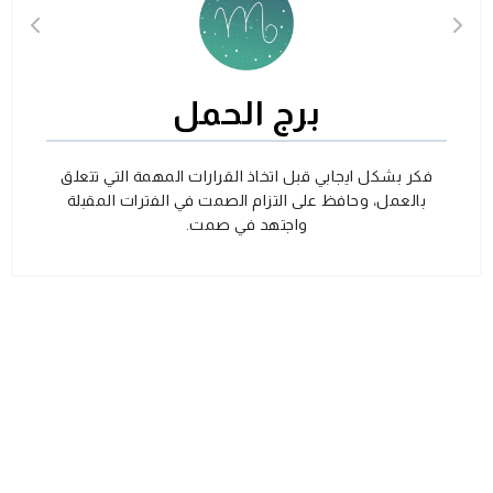
برج الحمل
فكر بشكل ايجابي قبل اتخاذ القرارات المهمة التي تتعلق
بالعمل، وحافظ على التزام الصمت في الفترات المقبلة
واجتهد في صمت.