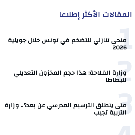
المقالات الأكثر إطلاعا
1
منحى تنازلي ‎للتضخم في تونس خلال جويلية
2026‎
2
وزارة الفلاحة: هذا حجم المخزون التعديلي
للبطاطا
3
متى ينطلق الترسيم المدرسي عن بعد؟.. وزارة
التربية تجيب