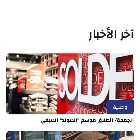
آخر الأخبار
وطنية
الجمعة/ انطلاق موسم "الصولد" الصيفي