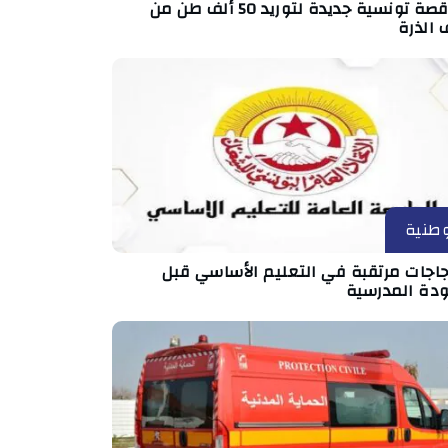
مناقصة تونسية جديدة لتوريد 50 ألف طن من
 الذرة
طنية
جاجات مرتقبة في التعليم الأساسي قبل
ودة المدرسية