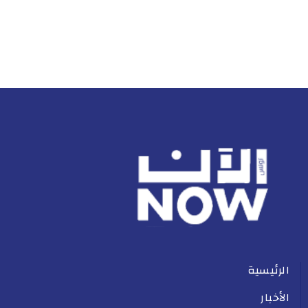
الرئيسية
الأخبار