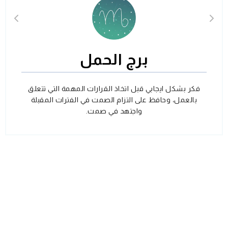
برج الحمل
فكر بشكل ايجابي قبل اتخاذ القرارات المهمة التي تتعلق
بالعمل، وحافظ على التزام الصمت في الفترات المقبلة
واجتهد في صمت.