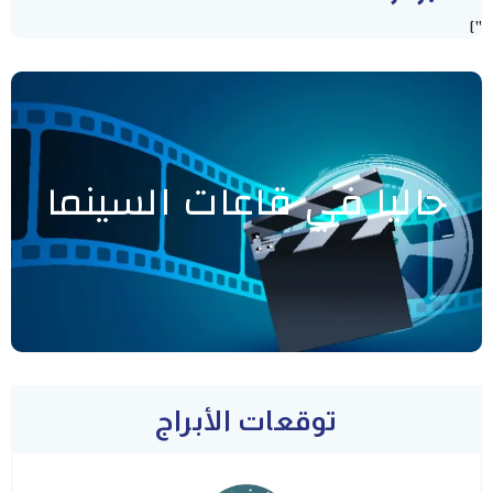
"]
حاليا في قاعات السينما
توقعات الأبراج