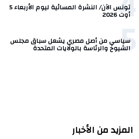
4
تونس الآن/ النشرة المسائية ليوم الأربعاء 5
أوت 2026
5
سياسي من أصل مصري يشعل سباق مجلس
الشيوخ والرئاسة بالولايات المتحدة
المزيد من الأخبار