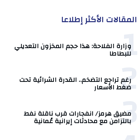
المقالات الأكثر إطلاعا
1
وزارة الفلاحة: هذا حجم المخزون التعديلي
للبطاطا
2
رغم تراجع التضخم.. القدرة الشرائية تحت
ضغط الأسعار
3
مضيق هرمز/ انفجارات قرب ناقلة نفط
بالتزامن مع محادثات إيرانية عُمانية