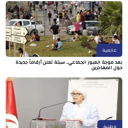
عالمية
بعد موجة العبور الجماعي.. سبتة تعلن أرقاماً جديدة
حول المهاجرين
وطنية