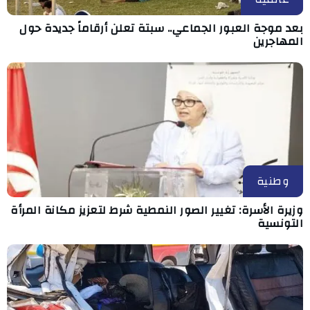
بعد موجة العبور الجماعي.. سبتة تعلن أرقاماً جديدة حول
المهاجرين
وطنية
وزيرة الأسرة: تغيير الصور النمطية شرط لتعزيز مكانة المرأة
التونسية