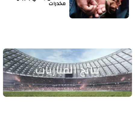
مخدرات
نتائج المباريات