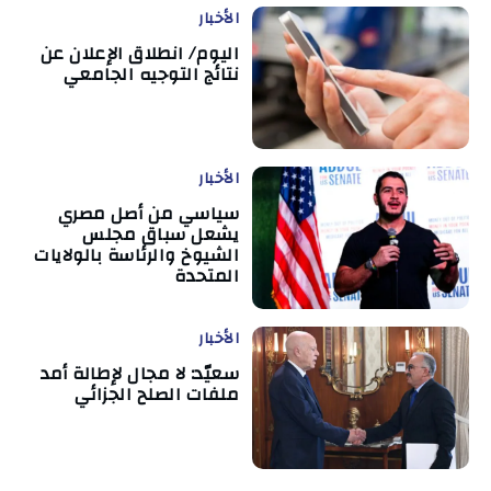
الأخبار
اليوم/ انطلاق الإعلان عن
نتائج التوجيه الجامعي
الأخبار
سياسي من أصل مصري
يشعل سباق مجلس
الشيوخ والرئاسة بالولايات
المتحدة
الأخبار
سعيّد: لا مجال لإطالة أمد
ملفات الصلح الجزائي