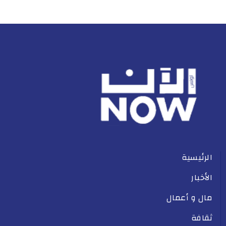
الرئيسية
الأخبار
مال و أعمال
ثقافة