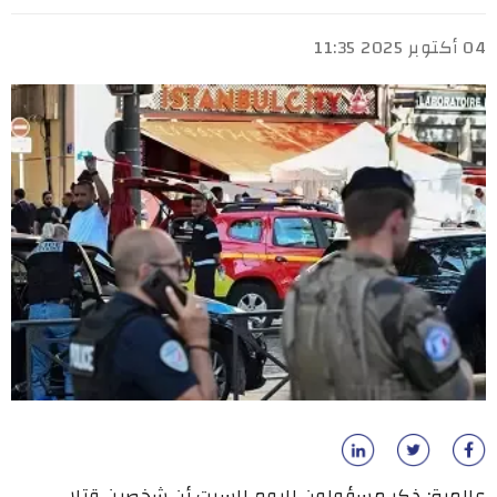
04 أكتوبر 2025 11:35
عالمية: ذكر مسؤولون اليوم السبت أن شخصين قتلا