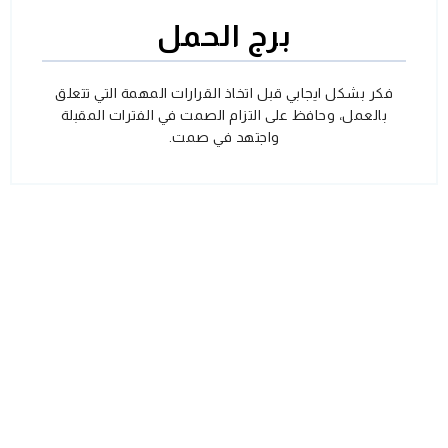
برج الحمل
فكر بشكل ايجابي قبل اتخاذ القرارات المهمة التي تتعلق
بالعمل، وحافظ على التزام الصمت في الفترات المقبلة
واجتهد في صمت.