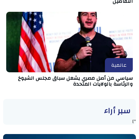
التفاصيل
عالمية
سياسي من أصل مصري يشعل سباق مجلس الشيوخ
والرئاسة بالولايات المتحدة
سبر أراء
"]