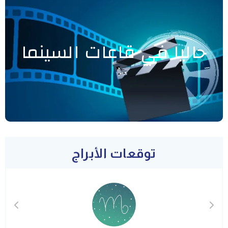
حاليا في قاعات السينما
توقعات الأبراج