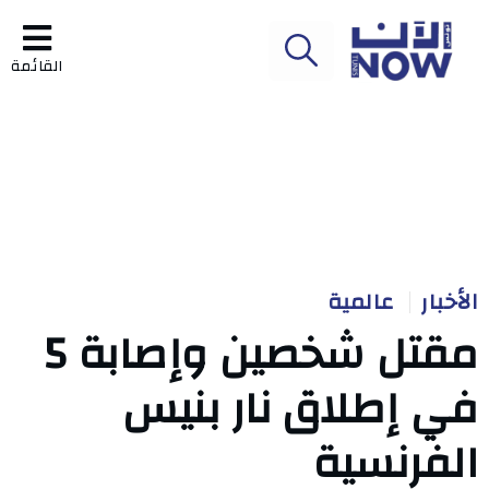
القائمة
الأخبار
عالمية
مقتل شخصين وإصابة 5
في إطلاق نار بنيس
الفرنسية