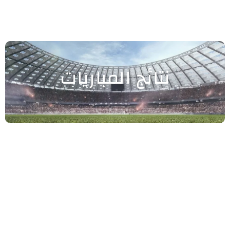
نتائج المباريات