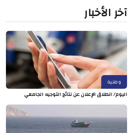
آخر الأخبار
وطنية
اليوم/ انطلاق الإعلان عن نتائج التوجيه الجامعي