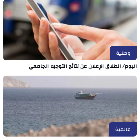
وطنية
اليوم/ انطلاق الإعلان عن نتائج التوجيه الجامعي
عالمية