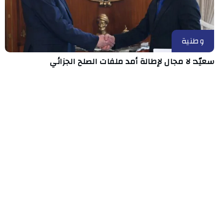
وطنية
سعيّد: لا مجال لإطالة أمد ملفات الصلح الجزائي