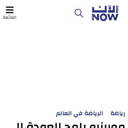
القائمة
رياضة
الرياضة في العالم
مورينيو يلمح للعودة إلى