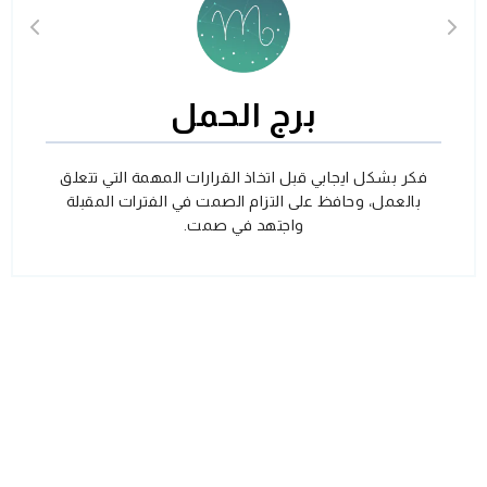
برج الحمل
فكر بشكل ايجابي قبل اتخاذ القرارات المهمة التي تتعلق
بالعمل، وحافظ على التزام الصمت في الفترات المقبلة
واجتهد في صمت.