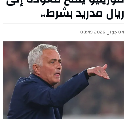
ريال مدريد بشرط..
04 جوان 2026 08:49