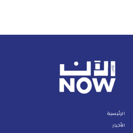
الرئيسية
الأخبار