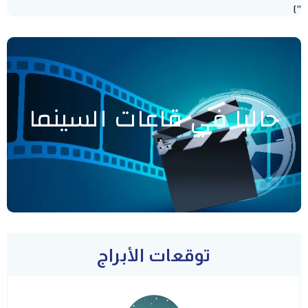
"]
حاليا في قاعات السينما
توقعات الأبراج