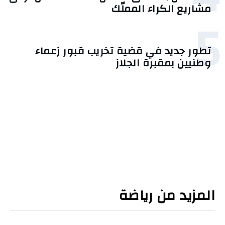
مشاريع الكراء المملّك
5
تطور جديد في قضية تخريب قبور زعماء
وطنيين بمقبرة الجلاز
المزيد من رياضة