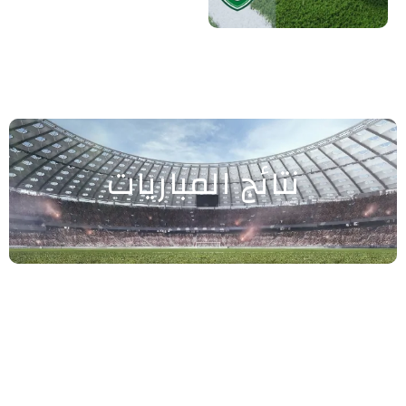
نتائج المباريات