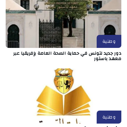
وطنية
دور جديد لتونس في حماية الصحة العامة بإفريقيا عبر
معهد باستور
وطنية