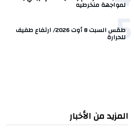
لمواجهة منخرطيه
5
طقس السبت 8 أوت 2026/ ارتفاع طفيف
للحرارة
المزيد من الأخبار