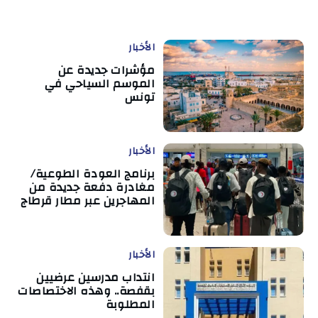
الأخبار
مؤشرات جديدة عن
الموسم السياحي في
تونس
الأخبار
برنامج العودة الطوعية/
مغادرة دفعة جديدة من
المهاجرين عبر مطار قرطاج
الأخبار
انتداب مدرسين عرضيين
بقفصة.. وهذه الاختصاصات
المطلوبة