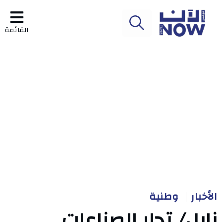
القائمة
الأخبار
وطنية
نابل/ تجار الصناعات