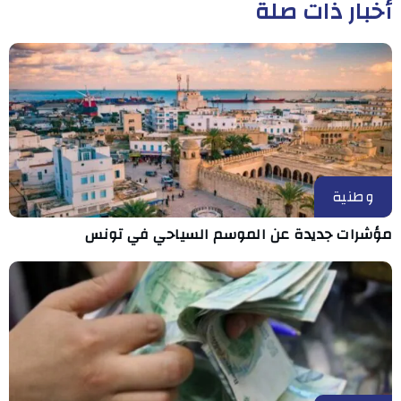
أخبار ذات صلة
وطنية
مؤشرات جديدة عن الموسم السياحي في تونس