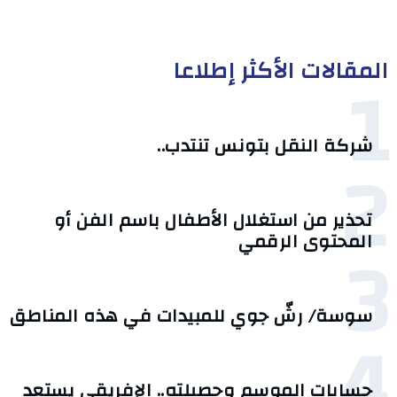
المقالات الأكثر إطلاعا
1
شركة النقل بتونس تنتدب..
2
تحذير من استغلال الأطفال باسم الفن أو
3
المحتوى الرقمي
سوسة/ رشّ جوي للمبيدات في هذه المناطق
4
حسابات الموسم وحصيلته.. الإفريقي يستعد