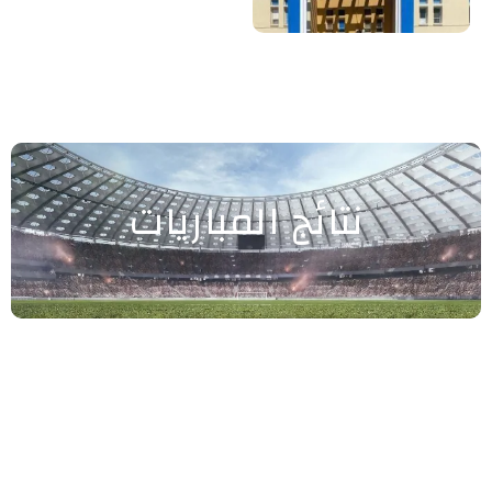
نتائج المباريات