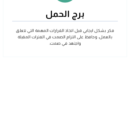
برج الحمل
فكر بشكل ايجابي قبل اتخاذ القرارات المهمة التي تتعلق
بالعمل، وحافظ على التزام الصمت في الفترات المقبلة
واجتهد في صمت.