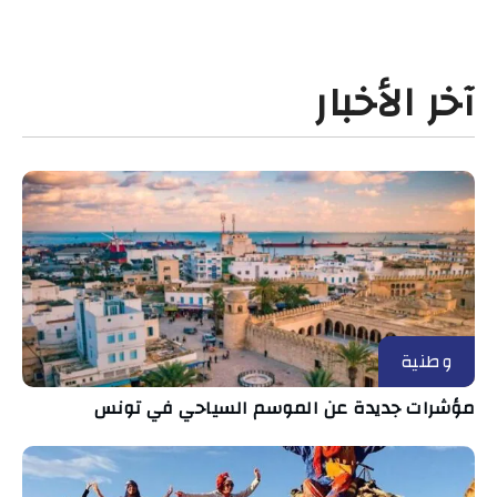
آخر الأخبار
وطنية
مؤشرات جديدة عن الموسم السياحي في تونس