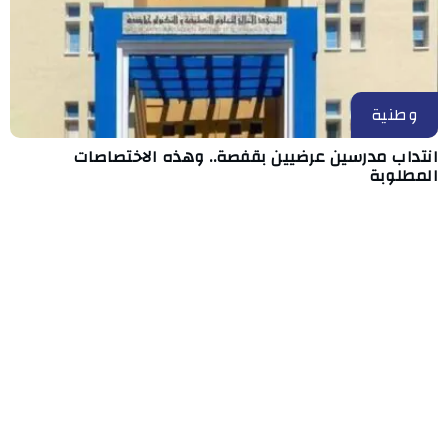
وطنية
انتداب مدرسين عرضيين بقفصة.. وهذه الاختصاصات
المطلوبة