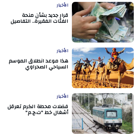
الأخبار
قرار جديد بشأن منحة
الفئات الفقيرة.. التفاصيل
الأخبار
هذا موعد انطلاق الموسم
السياحي الصحراوي
الأخبار
فضلات محطة الكرم تعرقل
أشغال خط "ت.ج.م"