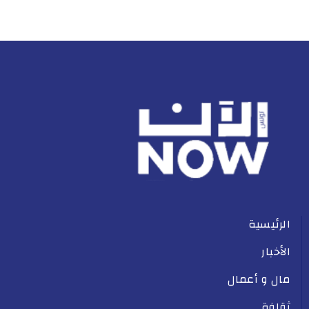
الرئيسية
الأخبار
مال و أعمال
ثقافة