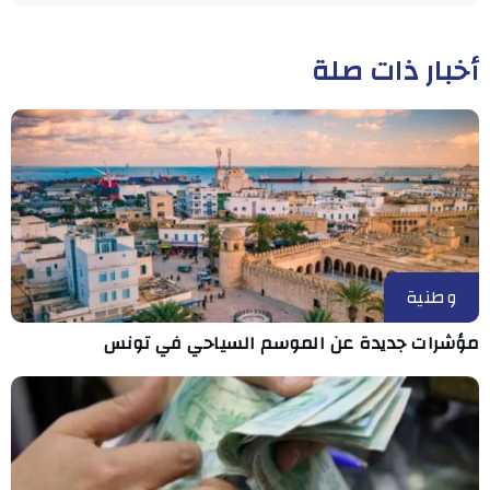
أخبار ذات صلة
وطنية
مؤشرات جديدة عن الموسم السياحي في تونس