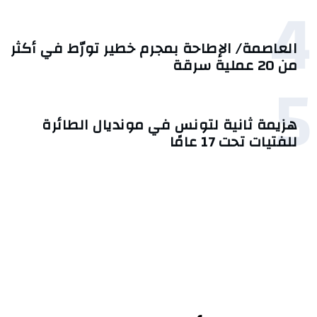
4
العاصمة/ الإطاحة بمجرم خطير تورّط في أكثر
من 20 عملية سرقة
5
هزيمة ثانية لتونس في مونديال الطائرة
للفتيات تحت 17 عامًا