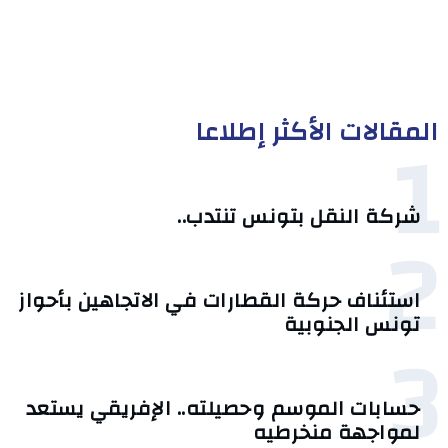
المقالات الأكثر إطلاعا
1
شركة النقل بتونس تنتدب..
2
استئناف حركة القطارات في الاتجاهين بأحواز
تونس الجنوبية
3
حسابات الموسم وحصيلته.. الإفريقي يستعد
لمواجهة منخرطيه