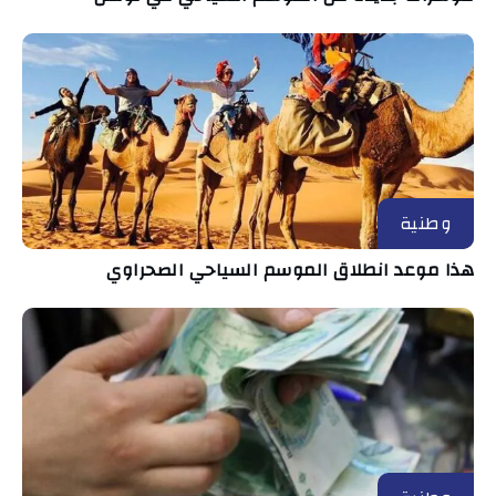
وطنية
هذا موعد انطلاق الموسم السياحي الصحراوي