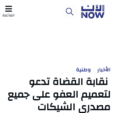
القائمة
الأخبار
وطنية
نقابة القضاة تدعو
لتعميم العفو على جميع
مصدري الشيكات