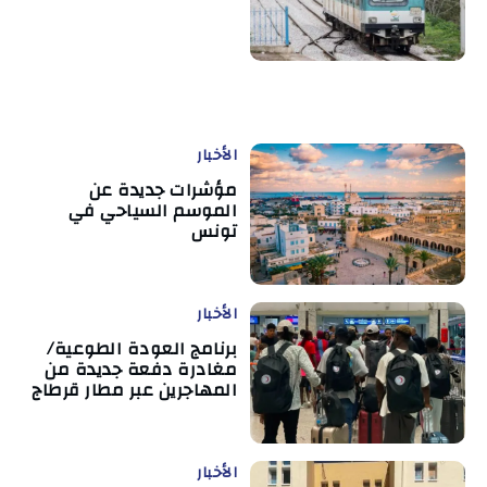
الأخبار
مؤشرات جديدة عن
الموسم السياحي في
تونس
الأخبار
برنامج العودة الطوعية/
مغادرة دفعة جديدة من
المهاجرين عبر مطار قرطاج
الأخبار