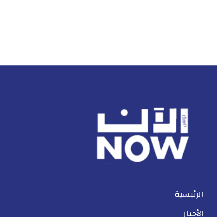
الرئيسية
الأخبار