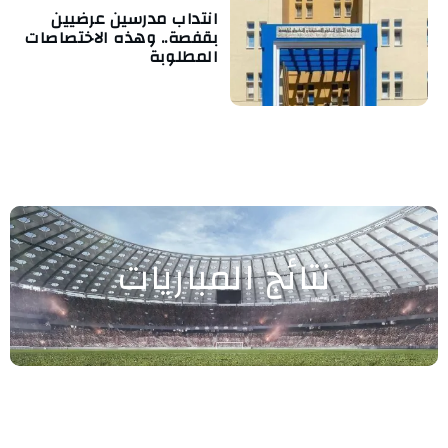
انتداب مدرسين عرضيين
بقفصة.. وهذه الاختصاصات
المطلوبة
نتائج المباريات