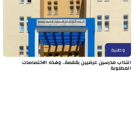
وطنية
انتداب مدرسين عرضيين بقفصة.. وهذه الاختصاصات
المطلوبة