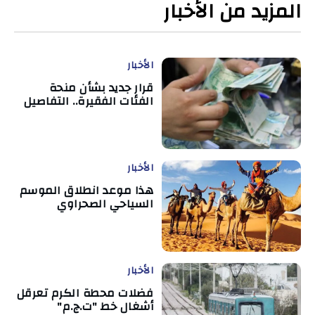
المزيد من الأخبار
الأخبار
قرار جديد بشأن منحة
الفئات الفقيرة.. التفاصيل
الأخبار
هذا موعد انطلاق الموسم
السياحي الصحراوي
الأخبار
فضلات محطة الكرم تعرقل
أشغال خط "ت.ج.م"