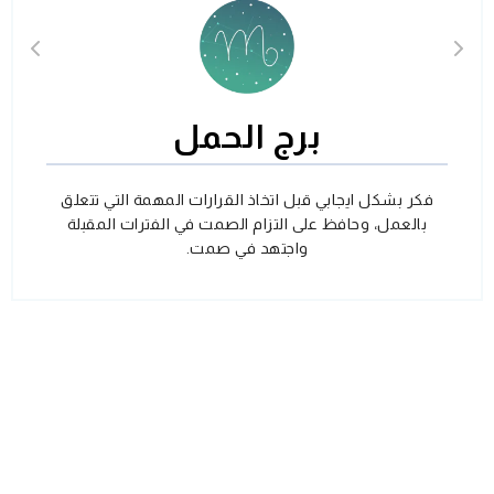
برج الحمل
فكر بشكل ايجابي قبل اتخاذ القرارات المهمة التي تتعلق
بالعمل، وحافظ على التزام الصمت في الفترات المقبلة
واجتهد في صمت.