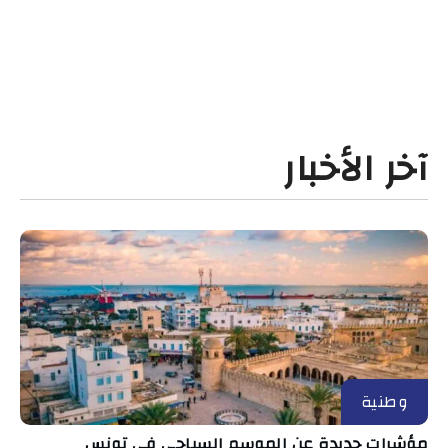
آخر الأخبار
وطنية
مؤشرات جديدة عن الموسم السياحي في تونس