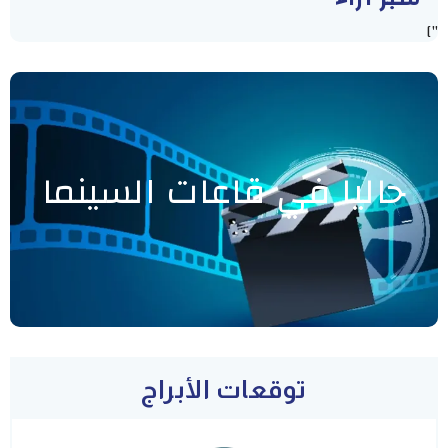
"]
حاليا في قاعات السينما
توقعات الأبراج