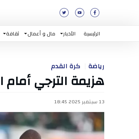
الرئيسية
الأخبار
مال و أعمال
ثقافة
رياضة
كرة القدم
هزيمة الترجي أمام 
13 سبتمبر 2025 18:45