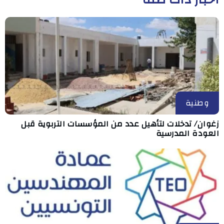
وطنية
زغوان/ تدخلات لتأهيل عدد من المؤسسات التربوية قبل
العودة المدرسية