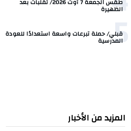
4
طقس الجمعة 7 أوت 2026/ تقلبات بعد
الظهيرة
5
قبلي/ حملة تبرعات واسعة استعدادًا للعودة
المدرسية
المزيد من الأخبار