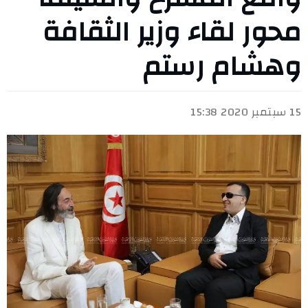
محور لقاء وزير الثقافة
وهشام رستم
15 سبتمبر 2020 15:38