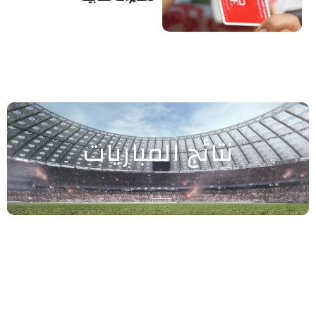
نتائج المباريات