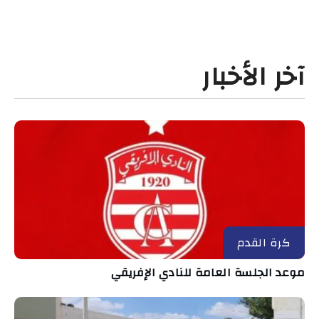
آخر الأخبار
كرة القدم
موعد الجلسة العامة للنادي الإفريقي