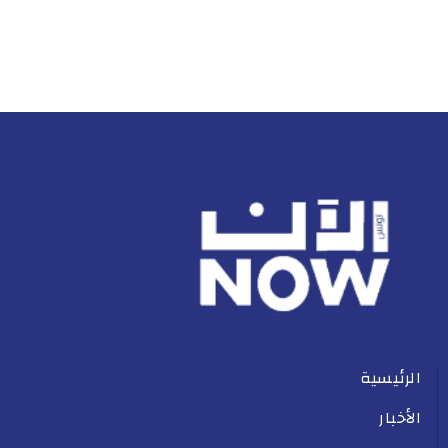
الرئيسية
الأخبار