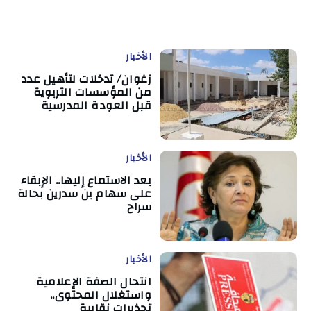
الأخبار
زغوان/ تدخلات لتأهيل عدد
من المؤسسات التربوية
قبل العودة المدرسية
الأخبار
بعد الاستماع إليها.. الإبقاء
على سهام بن سدرين بحالة
سراح
الأخبار
انتحال الصفة الإعلامية
واستغلال المحتوى..
تحذيرات نقابية