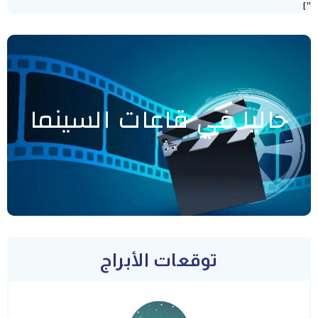
"]
حاليا في قاعات السينما
توقعات الأبراج