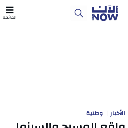
القائمة
الأخبار
وطنية
واقع المسرح والسينما