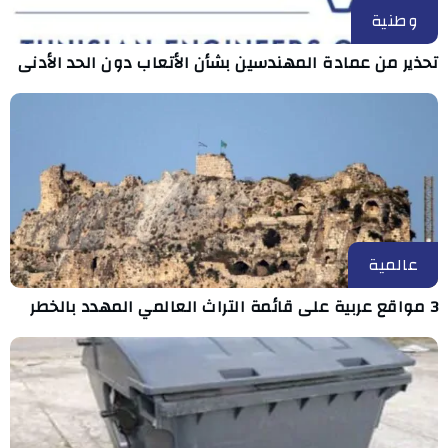
وطنية
تحذير من عمادة المهندسين بشأن الأتعاب دون الحد الأدنى
عالمية
3 مواقع عربية على قائمة التراث العالمي المهدد بالخطر