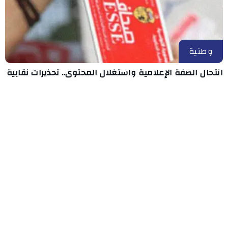
وطنية
انتحال الصفة الإعلامية واستغلال المحتوى.. تحذيرات نقابية