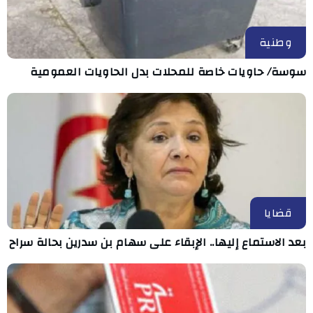
وطنية
سوسة/ حاويات خاصة للمحلات بدل الحاويات العمومية
قضايا
بعد الاستماع إليها.. الإبقاء على سهام بن سدرين بحالة سراح