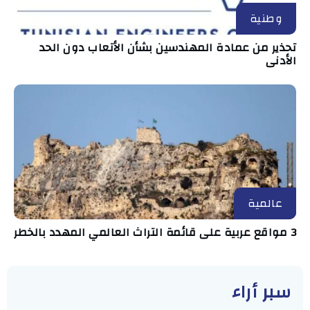
وطنية
تحذير من عمادة المهندسين بشأن الأتعاب دون الحد
الأدنى
عالمية
3 مواقع عربية على قائمة التراث العالمي المهدد بالخطر
سبر أراء