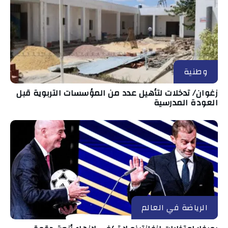
وطنية
زغوان/ تدخلات لتأهيل عدد من المؤسسات التربوية قبل
العودة المدرسية
الرياضة في العالم