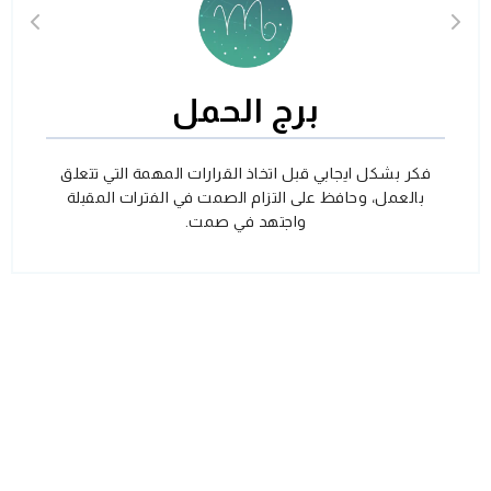
برج الحمل
فكر بشكل ايجابي قبل اتخاذ القرارات المهمة التي تتعلق
بالعمل، وحافظ على التزام الصمت في الفترات المقبلة
واجتهد في صمت.