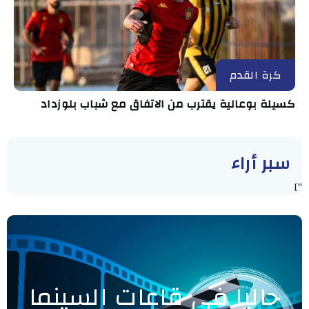
كرة القدم
كسيلة بوعالية يقترب من الاتفاق مع شباب بلوزداد
سبر أراء
"]
حاليا في قاعات السينما