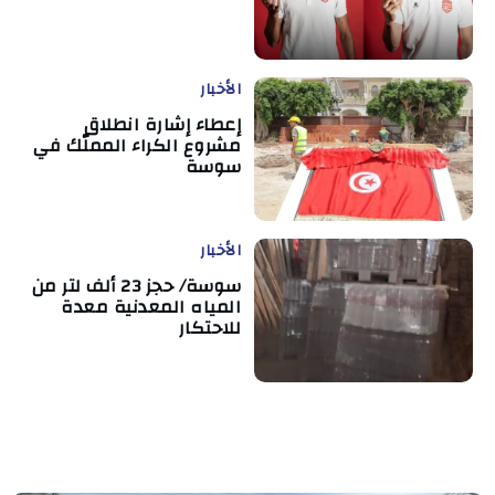
الأخبار
إعطاء إشارة انطلاق
مشروع الكراء المملّك في
سوسة
الأخبار
سوسة/ حجز 23 ألف لتر من
المياه المعدنية معدة
للاحتكار