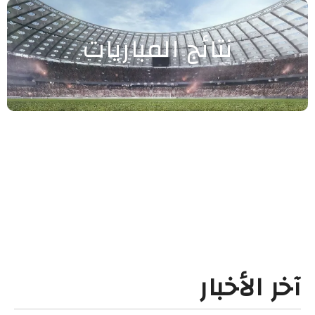
نتائج المباريات
آخر الأخبار