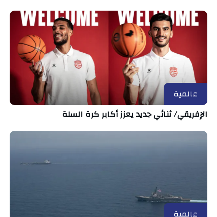
عالمية
الإفريقي/ ثنائي جديد يعزز أكابر كرة السلة
عالمية