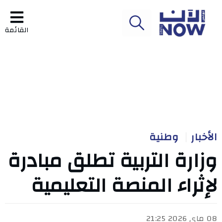
القائمة
الأخبار
وطنية
وزارة التربية تطلق مبادرة
لإثراء المنصة التعليمية
08 ماي 2026 21:25