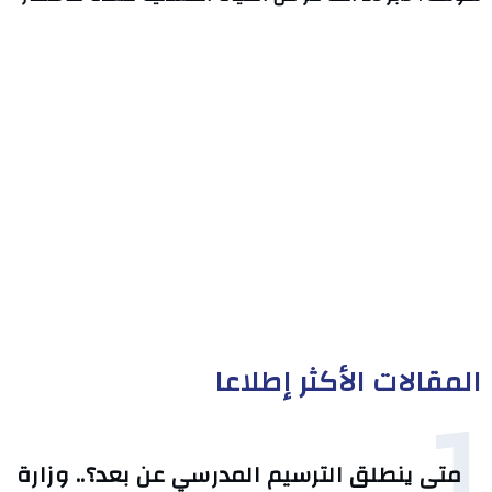
المقالات الأكثر إطلاعا
1
متى ينطلق الترسيم المدرسي عن بعد؟.. وزارة