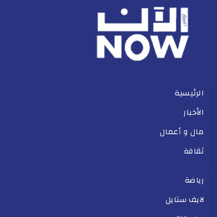
الرئيسية
الأخبار
مال و أعمال
ثقافة
رياضة
لايف ستايل