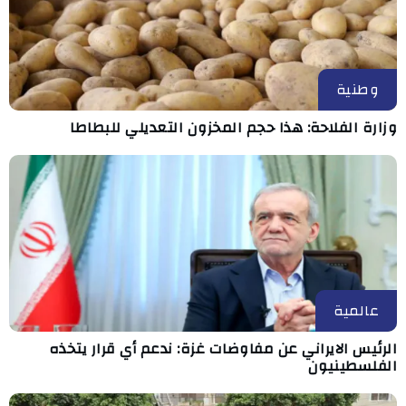
وطنية
وزارة الفلاحة: هذا حجم المخزون التعديلي للبطاطا
عالمية
الرئيس الايراني عن مفاوضات غزة: ندعم أي قرار يتخذه
الفلسطينيون