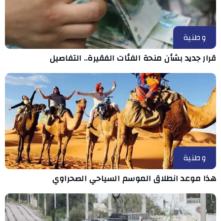
وطنية
قرار جديد بشأن منحة الفئات الفقيرة.. التفاصيل
وطنية
هذا موعد انطلاق الموسم السياحي الصحراوي