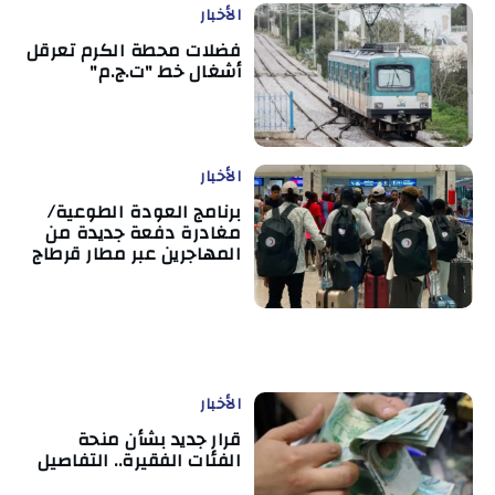
الأخبار
فضلات محطة الكرم تعرقل
أشغال خط "ت.ج.م"
الأخبار
برنامج العودة الطوعية/
مغادرة دفعة جديدة من
المهاجرين عبر مطار قرطاج
الأخبار
قرار جديد بشأن منحة
الفئات الفقيرة.. التفاصيل