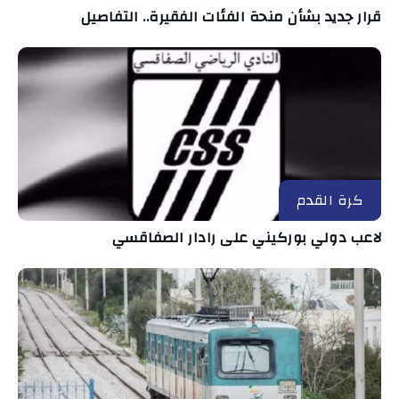
قرار جديد بشأن منحة الفئات الفقيرة.. التفاصيل
كرة القدم
لاعب دولي بوركيني على رادار الصفاقسي