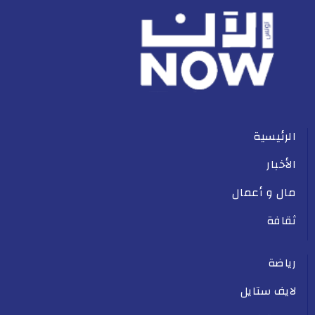
الرئيسية
الأخبار
مال و أعمال
ثقافة
رياضة
لايف ستايل