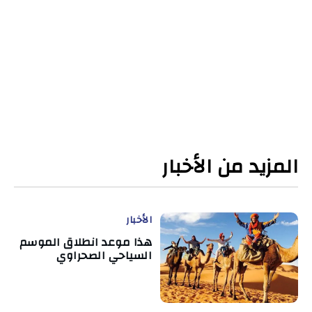
المزيد من الأخبار
الأخبار
هذا موعد انطلاق الموسم
السياحي الصحراوي