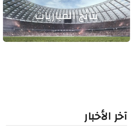
نتائج المباريات
آخر الأخبار