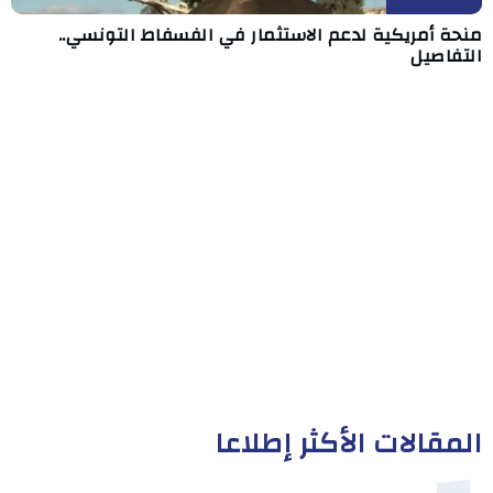
منحة أمريكية لدعم الاستثمار في الفسفاط التونسي..
التفاصيل
المقالات الأكثر إطلاعا