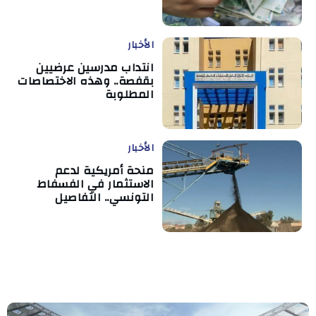
الأخبار
انتداب مدرسين عرضيين
بقفصة.. وهذه الاختصاصات
المطلوبة
الأخبار
منحة أمريكية لدعم
الاستثمار في الفسفاط
التونسي.. التفاصيل