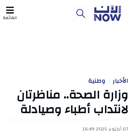
القائمة
الأخبار
وطنية
وزارة الصحة.. مناظرتان
لانتداب أطباء وصيادلة
07 أكتوبر 2025 16:49