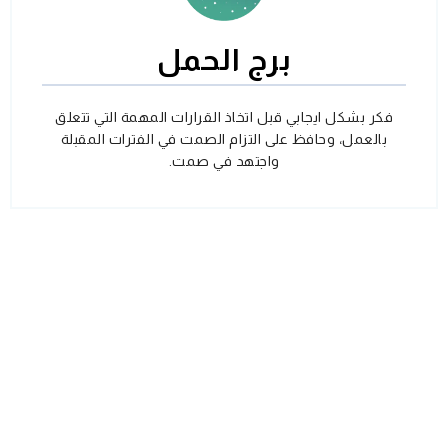
برج الحمل
فكر بشكل ايجابي قبل اتخاذ القرارات المهمة التي تتعلق
بالعمل، وحافظ على التزام الصمت في الفترات المقبلة
واجتهد في صمت.