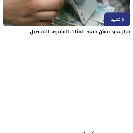
وطنية
قرار جديد بشأن منحة الفئات الفقيرة.. التفاصيل