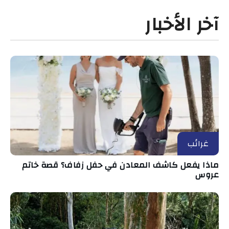
آخر الأخبار
غرائب
ماذا يفعل كاشف المعادن في حفل زفاف؟ قصة خاتم
عروس