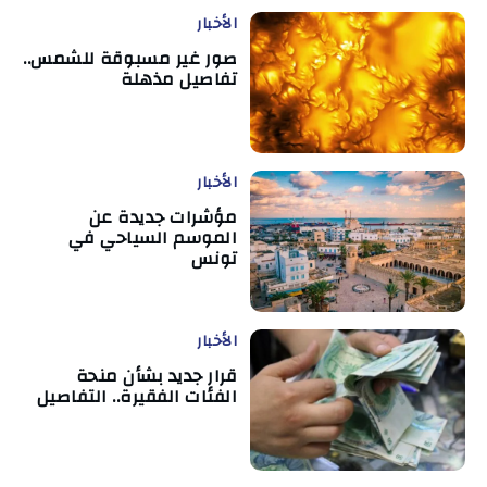
الأخبار
صور غير مسبوقة للشمس..
تفاصيل مذهلة
الأخبار
مؤشرات جديدة عن
الموسم السياحي في
تونس
الأخبار
قرار جديد بشأن منحة
الفئات الفقيرة.. التفاصيل