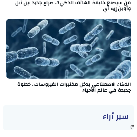
من سيصنع خليفة الهاتف الذكي؟.. صراع جديد بين آبل
وأوبن إيه آي
الذكاء الاصطناعي يدخل مختبرات الفيروسات.. خطوة
جديدة في عالم الأحياء
سبر أراء
"]