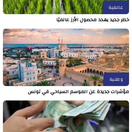
عالمية
خطر جديد يهدد محصول الأرز عالميًا
وطنية
مؤشرات جديدة عن الموسم السياحي في تونس