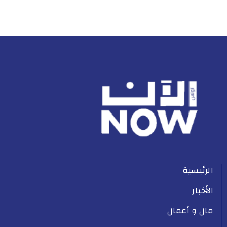
الرئيسية
الأخبار
مال و أعمال