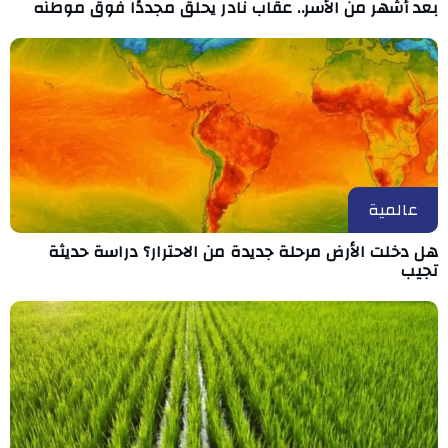
بعد أشهر من الأسر.. عقاب نادر يحلق مجددًا فوق موطنه
عالمية
هل دخلت الأرض مرحلة جديدة من الاحترار؟ دراسة حديثة
تجيب