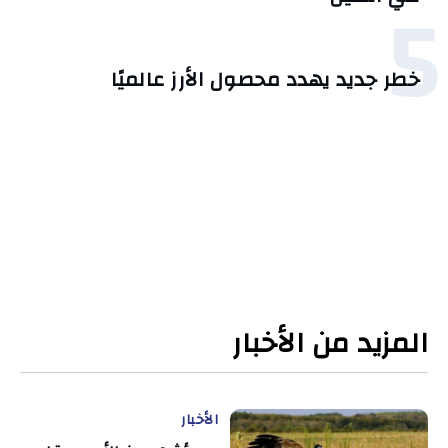
5
خطر جديد يهدد محصول الأرز عالميًا
المزيد من الأخبار
الأخبار