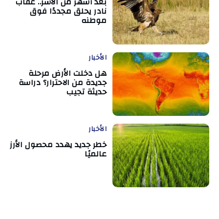
بعد أشهر من الأسر.. عقاب
نادر يحلق مجددًا فوق
موطنه
الأخبار
هل دخلت الأرض مرحلة
جديدة من الاحترار؟ دراسة
حديثة تجيب
الأخبار
خطر جديد يهدد محصول الأرز
عالميًا