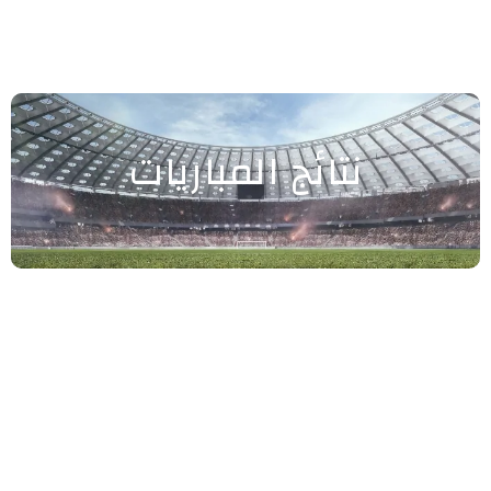
نتائج المباريات